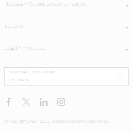
Noticias + Medios de comunicación
Soporte
Legal + Privacidad
Selecciona el país o la región
Facebook
Twitter
LinkedIn
Instagram
© Copyright 1996 - 2026. Todos los derechos reservados.