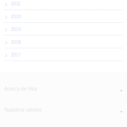
2021
2020
2019
2018
2017
Acerca de Visa
Nuestros valores