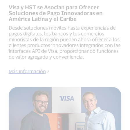
Visa y HST se Asocian para Ofrecer
Soluciones de Pago Innovadoras en
América Latina y el Caribe
Desde soluciones móviles hasta experiencias de
pagos digitales, los bancos y los comercios
minoristas de la región pueden ahora ofrecer a los
clientes productos innovadores integrados con las
interfaces API de Visa, proporcionando funciones
de valor agregado y conveniencia.
Más información