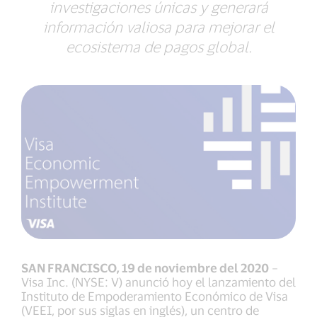
investigaciones únicas y generará
información valiosa para mejorar el
ecosistema de pagos global.
SAN FRANCISCO, 19 de noviembre del 2020
–
Visa Inc. (NYSE: V) anunció hoy el lanzamiento del
Instituto de Empoderamiento Económico de Visa
(VEEI, por sus siglas en inglés), un centro de