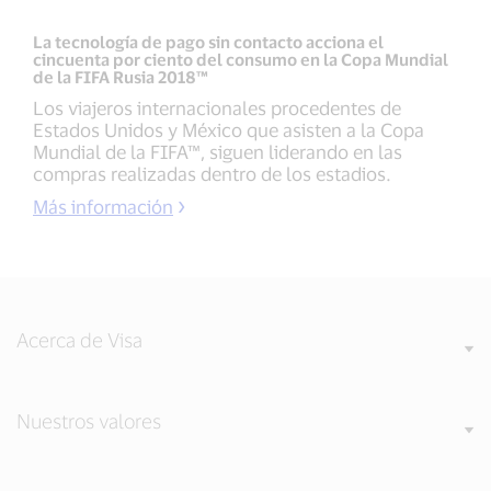
La tecnología de pago sin contacto acciona el
cincuenta por ciento del consumo en la Copa Mundial
de la FIFA Rusia 2018™
Los viajeros internacionales procedentes de
Estados Unidos y México que asisten a la Copa
Mundial de la FIFA™, siguen liderando en las
compras realizadas dentro de los estadios.
Más información
Acerca de Visa
Nuestros valores