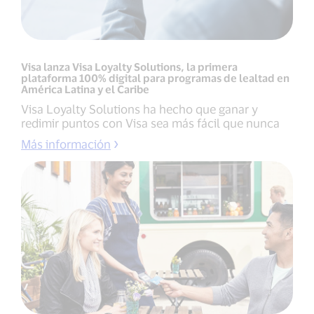
Visa lanza Visa Loyalty Solutions, la primera
plataforma 100% digital para programas de lealtad en
América Latina y el Caribe
Visa Loyalty Solutions ha hecho que ganar y
redimir puntos con Visa sea más fácil que nunca
Más información