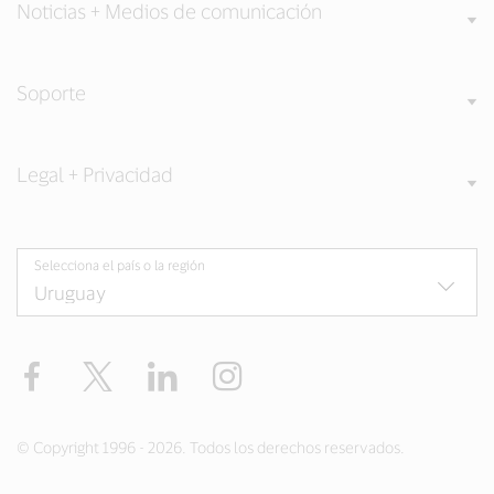
Noticias + Medios de comunicación
Soporte
Legal + Privacidad
Selecciona el país o la región
Facebook
Twitter
LinkedIn
Instagram
© Copyright 1996 - 2026. Todos los derechos reservados.