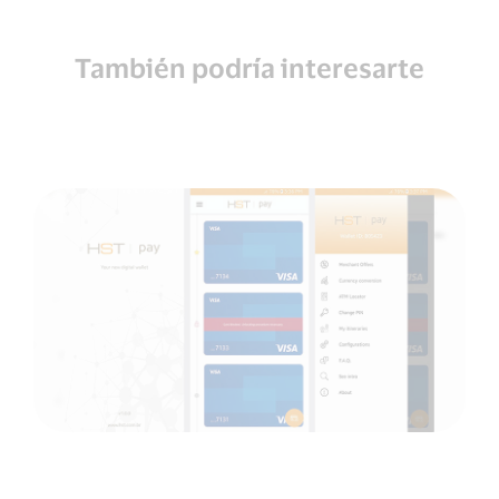
También podría interesarte