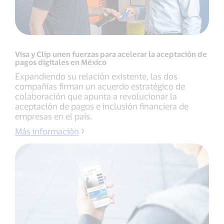
Visa y Clip unen fuerzas para acelerar la aceptación de
pagos digitales en México
Expandiendo su relación existente, las dos
compañías firman un acuerdo estratégico de
colaboración que apunta a revolucionar la
aceptación de pagos e inclusión financiera de
empresas en el país.
Más información