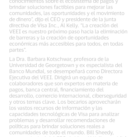
conocimientos sobre el ecosistema de pagos y
brindar soluciones factibles para mejorar las
comunidades, las oportunidades y el movimiento
de dinero”, dijo el CEO y presidente de la junta
directiva de Visa Inc., Al Kelly. “La creación del
VEEI es nuestro próximo paso hacia la eliminación
de barreras y la creación de oportunidades
económicas más accesibles para todos, en todas
partes”.
La Dra. Barbara Kotschwar, profesora de la
Universidad de Georgetown y ex especialista del
Banco Mundial, se desempeñará como Directora
Ejecutiva del VEEI. Dirigirá un equipo de
colaboradores que son expertos en materia de
pagos, banca central, financiamiento del
desarrollo, comercio internacional, ciberseguridad
y otros temas clave. Los becarios aprovecharán
los vastos recursos de información y las
capacidades tecnológicas de Visa para analizar
problemas y desarrollar recomendaciones de
políticas para brindar soluciones reales a
comunidades de todo el mundo. Bill Sheedy,