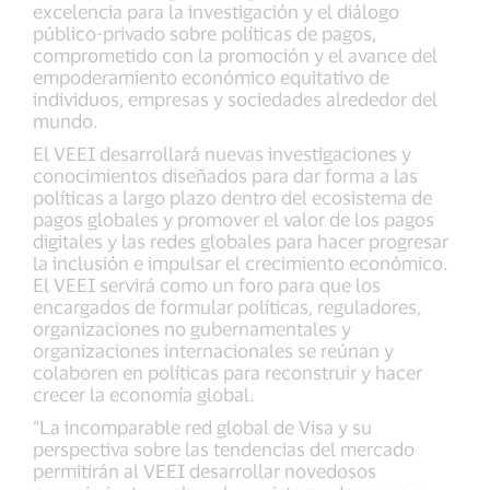
excelencia para la investigación y el diálogo
público-privado sobre políticas de pagos,
comprometido con la promoción y el avance del
empoderamiento económico equitativo de
individuos, empresas y sociedades alrededor del
mundo.
El VEEI desarrollará nuevas investigaciones y
conocimientos diseñados para dar forma a las
políticas a largo plazo dentro del ecosistema de
pagos globales y promover el valor de los pagos
digitales y las redes globales para hacer progresar
la inclusión e impulsar el crecimiento económico.
El VEEI servirá como un foro para que los
encargados de formular políticas, reguladores,
organizaciones no gubernamentales y
organizaciones internacionales se reúnan y
colaboren en políticas para reconstruir y hacer
crecer la economía global.
“La incomparable red global de Visa y su
perspectiva sobre las tendencias del mercado
permitirán al VEEI desarrollar novedosos