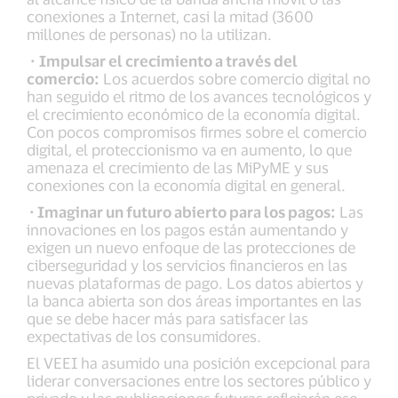
conexiones a Internet, casi la mitad (3600
millones de personas) no la utilizan.
·
Impulsar el crecimiento a través del
comercio:
Los acuerdos sobre comercio digital no
han seguido el ritmo de los avances tecnológicos y
el crecimiento económico de la economía digital.
Con pocos compromisos firmes sobre el comercio
digital, el proteccionismo va en aumento, lo que
amenaza el crecimiento de las MiPyME y sus
conexiones con la economía digital en general.
· Imaginar un futuro abierto para los pagos:
Las
innovaciones en los pagos están aumentando y
exigen un nuevo enfoque de las protecciones de
ciberseguridad y los servicios financieros en las
nuevas plataformas de pago. Los datos abiertos y
la banca abierta son dos áreas importantes en las
que se debe hacer más para satisfacer las
expectativas de los consumidores.
El VEEI ha asumido una posición excepcional para
liderar conversaciones entre los sectores público y