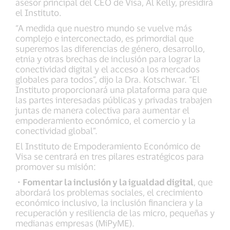
asesor principal del CEO de Visa, Al Kelly, presidirá
el Instituto.
“A medida que nuestro mundo se vuelve más
complejo e interconectado, es primordial que
superemos las diferencias de género, desarrollo,
etnia y otras brechas de inclusión para lograr la
conectividad digital y el acceso a los mercados
globales para todos”, dijo la Dra. Kotschwar. “El
Instituto proporcionará una plataforma para que
las partes interesadas públicas y privadas trabajen
juntas de manera colectiva para aumentar el
empoderamiento económico, el comercio y la
conectividad global”.
El Instituto de Empoderamiento Económico de
Visa se centrará en tres pilares estratégicos para
promover su misión:
·
Fomentar la inclusión y la igualdad digital
, que
abordará los problemas sociales, el crecimiento
económico inclusivo, la inclusión financiera y la
recuperación y resiliencia de las micro, pequeñas y
medianas empresas (MiPyME).