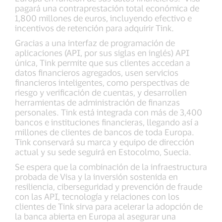
pagará una contraprestación total económica de
1,800 millones de euros, incluyendo efectivo e
incentivos de retención para adquirir Tink.
Gracias a una interfaz de programación de
aplicaciones (API, por sus siglas en inglés) API
única, Tink permite que sus clientes accedan a
datos financieros agregados, usen servicios
financieros inteligentes, como perspectivas de
riesgo y verificación de cuentas, y desarrollen
herramientas de administración de finanzas
personales. Tink está integrada con más de 3,400
bancos e instituciones financieras, llegando así a
millones de clientes de bancos de toda Europa.
Tink conservará su marca y equipo de dirección
actual y su sede seguirá en Estocolmo, Suecia.
Se espera que la combinación de la infraestructura
probada de Visa y la inversión sostenida en
resiliencia, ciberseguridad y prevención de fraude
con las API, tecnología y relaciones con los
clientes de Tink sirva para acelerar la adopción de
la banca abierta en Europa al asegurar una