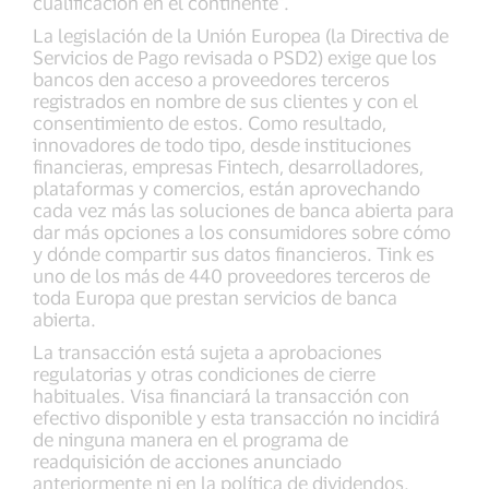
cualificación en el continente".
La legislación de la Unión Europea (la Directiva de
Servicios de Pago revisada o PSD2) exige que los
bancos den acceso a proveedores terceros
registrados en nombre de sus clientes y con el
consentimiento de estos. Como resultado,
innovadores de todo tipo, desde instituciones
financieras, empresas Fintech, desarrolladores,
plataformas y comercios, están aprovechando
cada vez más las soluciones de banca abierta para
dar más opciones a los consumidores sobre cómo
y dónde compartir sus datos financieros. Tink es
uno de los más de 440 proveedores terceros de
toda Europa que prestan servicios de banca
abierta.
La transacción está sujeta a aprobaciones
regulatorias y otras condiciones de cierre
habituales. Visa financiará la transacción con
efectivo disponible y esta transacción no incidirá
de ninguna manera en el programa de
readquisición de acciones anunciado
anteriormente ni en la política de dividendos.