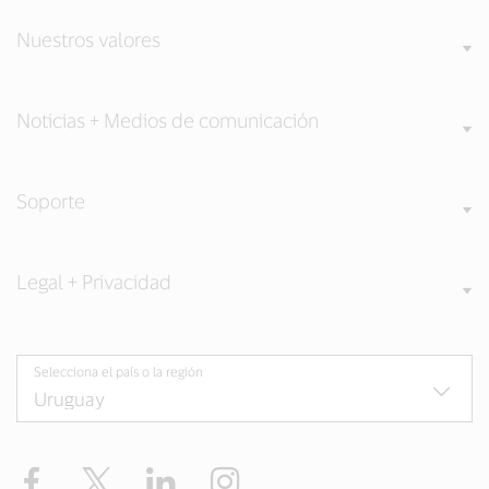
Nuestros valores
Noticias + Medios de comunicación
Soporte
Legal + Privacidad
Selecciona el país o la región
Facebook
Twitter
LinkedIn
Instagram