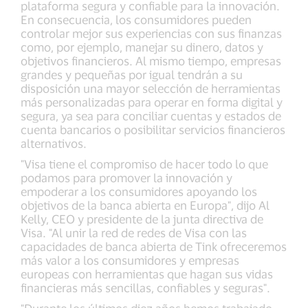
plataforma segura y confiable para la innovación.
En consecuencia, los consumidores pueden
controlar mejor sus experiencias con sus finanzas
como, por ejemplo, manejar su dinero, datos y
objetivos financieros. Al mismo tiempo, empresas
grandes y pequeñas por igual tendrán a su
disposición una mayor selección de herramientas
más personalizadas para operar en forma digital y
segura, ya sea para conciliar cuentas y estados de
cuenta bancarios o posibilitar servicios financieros
alternativos.
"Visa tiene el compromiso de hacer todo lo que
podamos para promover la innovación y
empoderar a los consumidores apoyando los
objetivos de la banca abierta en Europa", dijo Al
Kelly, CEO y presidente de la junta directiva de
Visa. "Al unir la red de redes de Visa con las
capacidades de banca abierta de Tink ofreceremos
más valor a los consumidores y empresas
europeas con herramientas que hagan sus vidas
financieras más sencillas, confiables y seguras".