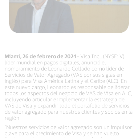
Miami, 26 de febrero de 2024
– Visa Inc., (NYSE: V)
líder mundial en pagos digitales, anunció el
nombramiento de Leonardo Collado como líder de
Servicios de Valor Agregado (VAS por sus siglas en
inglés) para Visa América Latina y el Caribe (ALC). En
este nuevo cargo, Leonardo es responsable de liderar
todos los aspectos del negocio de VAS de Visa en ALC,
incluyendo articular e implementar la estrategia de
VAS de Visa y expandir todo el portafolio de servicios
de valor agregado para nuestros clientes y socios en la
región.
"Nuestros servicios de valor agregado son un impulsor
clave para el crecimiento de Visa y se han vuelto