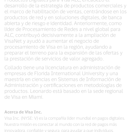
desarrollo de la estrategia de productos comerciales y
el marco de habilitación de ventas, centrándose en los
productos de red y en soluciones digitales, de banca
abierta y de riesgo e identidad. Anteriormente, como
líder de Procesamiento de Redes a nivel global para
ALC, contribuyó decisivamente a la ampliación de
VisaNet y ayudó a aumentar el negocio de
procesamiento de Visa en la región, ayudando a
preparar el terreno para la expansión de las ofertas y
la prestación de servicios de valor agregado.
Collado tiene una licenciatura en administración de
empresas de Florida International University y una
maestría en ciencias en Sistemas de Información de
Administración y certificaciones en metodologías de
productos. Leonardo está basado en la sede regional
de Visa en Miami.
Acerca de Visa Inc.
Visa Inc. (NYSE: V) es la compañía líder mundial en pagos digitales.
Nuestra misión es conectar al mundo con la red de pagos más
innovadora, confiable y segura, para ayudar a que individuos,