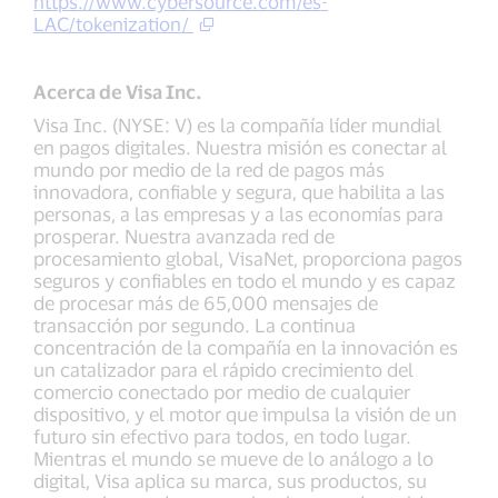
https://www.cybersource.com/es-
LAC/tokenization/
Acerca de Visa Inc.
Visa Inc. (NYSE: V) es la compañía líder mundial
en pagos digitales. Nuestra misión es conectar al
mundo por medio de la red de pagos más
innovadora, confiable y segura, que habilita a las
personas, a las empresas y a las economías para
prosperar. Nuestra avanzada red de
procesamiento global, VisaNet, proporciona pagos
seguros y confiables en todo el mundo y es capaz
de procesar más de 65,000 mensajes de
transacción por segundo. La continua
concentración de la compañía en la innovación es
un catalizador para el rápido crecimiento del
comercio conectado por medio de cualquier
dispositivo, y el motor que impulsa la visión de un
futuro sin efectivo para todos, en todo lugar.
Mientras el mundo se mueve de lo análogo a lo
digital, Visa aplica su marca, sus productos, su