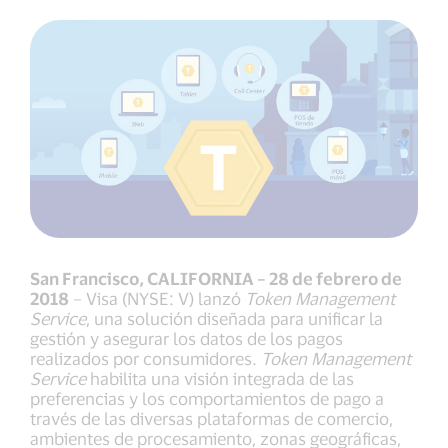
San Francisco, CALIFORNIA – 28 de febrero de
2018
– Visa (NYSE: V) lanzó
Token Management
Service
, una solución diseñada para unificar la
gestión y asegurar los datos de los pagos
realizados por consumidores.
Token Management
Service
habilita una visión integrada de las
preferencias y los comportamientos de pago a
través de las diversas plataformas de comercio,
ambientes de procesamiento, zonas geográficas,