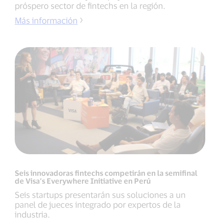
próspero sector de fintechs en la región.
Más información
Seis innovadoras fintechs competirán en la semifinal
de Visa’s Everywhere Initiative en Perú
Seis startups presentarán sus soluciones a un
panel de jueces integrado por expertos de la
industria.