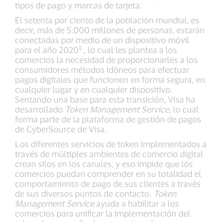
tipos de pago y marcas de tarjeta.
El setenta por ciento de la población mundial, es
decir, más de 5.000 millones de personas, estarán
conectadas por medio de un dispositivo móvil
1
para el año 2020
, lo cual les plantea a los
comercios la necesidad de proporcionarles a los
consumidores métodos idóneos para efectuar
pagos digitales que funcionen en forma segura, en
cualquier lugar y en cualquier dispositivo.
Sentando una base para esta transición, Visa ha
desarrollado
Token Management Service
, lo cual
forma parte de la plataforma de gestión de pagos
de CyberSource de Visa.
Los diferentes servicios de token implementados a
través de múltiples ambientes de comercio digital
crean silos en los canales, y eso impide que los
comercios puedan comprender en su totalidad el
comportamiento de pago de sus clientes a través
de sus diversos puntos de contacto.
Token
Management Service
ayuda a habilitar a los
comercios para unificar la implementación del