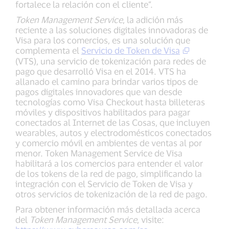
fortalece la relación con el cliente”.
Token Management Service
, la adición más
reciente a las soluciones digitales innovadoras de
Visa para los comercios, es una solución que
complementa el
Servicio de Token de Visa
(VTS), una servicio de tokenización para redes de
pago que desarrolló Visa en el 2014. VTS ha
allanado el camino para brindar varios tipos de
pagos digitales innovadores que van desde
tecnologías como Visa Checkout hasta billeteras
móviles y dispositivos habilitados para pagar
conectados al Internet de las Cosas, que incluyen
wearables, autos y electrodomésticos conectados
y comercio móvil en ambientes de ventas al por
menor. Token Management Service de Visa
habilitará a los comercios para entender el valor
de los tokens de la red de pago, simplificando la
integración con el Servicio de Token de Visa y
otros servicios de tokenización de la red de pago.
Para obtener información más detallada acerca
del
Token Management Service
, visite: