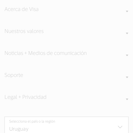
Acerca de Visa
Nuestros valores
Noticias + Medios de comunicación
Soporte
Legal + Privacidad
Selecciona el país o la región