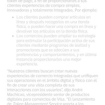
token de pago, a fin de proporcionarles a sus
clientes experiencias de compra simples,
innovadoras y totalmente integradas. Por ejemplo:
Los clientes pueden comprar artículos en
línea y después recogerlos en una tienda
física, o pueden hacer una compra en línea y
devolver los artículos en la tienda física.
Los comercios pueden ampliar su estrategia
para estimular la participación activa de sus
clientes mediante programas de lealtad y
promociones que se adecúen a sus
preferencias y comportamientos, y en última
instancia proporcionarles una mejor
experiencia.
“Nuestros clientes buscan crear nuevas
experiencias de comercio integradas que unifiquen
sus operaciones en el ámbito digital y físico con el
fin de crear una vista completa de sus
interacciones con los usuarios”, dijo Andre
Machicao, vicepresidente senior de productos
digitales para comercios de Visa. “El lanzamiento
de
Token Management Service
aporta a los