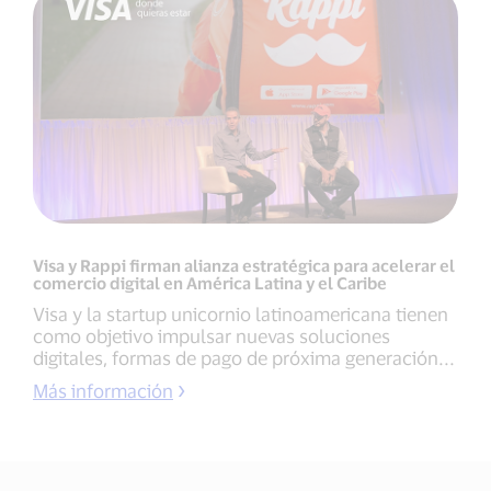
Visa y Rappi firman alianza estratégica para acelerar el
comercio digital en América Latina y el Caribe
Visa y la startup unicornio latinoamericana tienen
como objetivo impulsar nuevas soluciones
digitales, formas de pago de próxima generación...
Más información