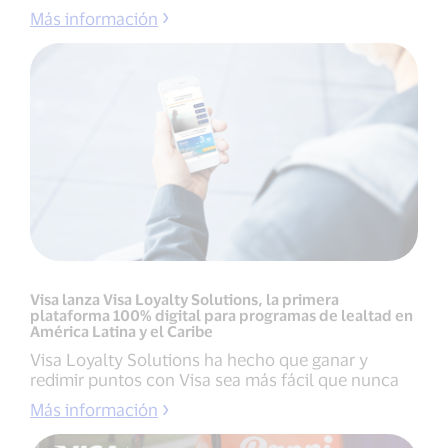
Más información
Visa lanza Visa Loyalty Solutions, la primera
plataforma 100% digital para programas de lealtad en
América Latina y el Caribe
Visa Loyalty Solutions ha hecho que ganar y
redimir puntos con Visa sea más fácil que nunca
Más información