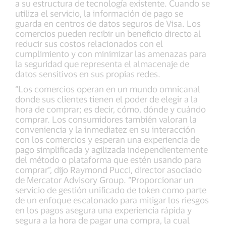
a su estructura de tecnología existente. Cuando se
utiliza el servicio, la información de pago se
guarda en centros de datos seguros de Visa. Los
comercios pueden recibir un beneficio directo al
reducir sus costos relacionados con el
cumplimiento y con minimizar las amenazas para
la seguridad que representa el almacenaje de
datos sensitivos en sus propias redes.
“Los comercios operan en un mundo omnicanal
donde sus clientes tienen el poder de elegir a la
hora de comprar; es decir, cómo, dónde y cuándo
comprar. Los consumidores también valoran la
conveniencia y la inmediatez en su interacción
con los comercios y esperan una experiencia de
pago simplificada y agilizada independientemente
del método o plataforma que estén usando para
comprar”, dijo Raymond Pucci, director asociado
de Mercator Advisory Group. “Proporcionar un
servicio de gestión unificado de token como parte
de un enfoque escalonado para mitigar los riesgos
en los pagos asegura una experiencia rápida y
segura a la hora de pagar una compra, la cual