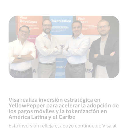
Visa realiza inversión estratégica en
YellowPepper para acelerar la adopción de
los pagos móviles y la tokenización en
América Latina y el Caribe
Esta inversión refleja el apoyo continuo de Visa al