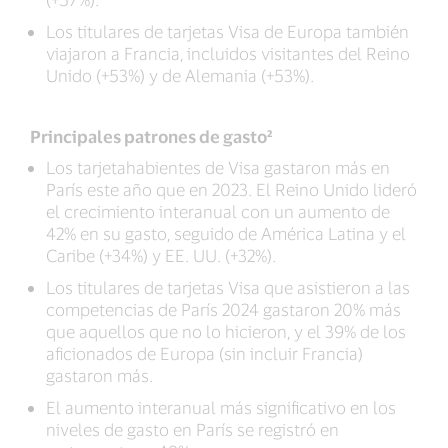
Los titulares de tarjetas Visa de Europa también
viajaron a Francia, incluidos visitantes del Reino
Unido (+53%) y de Alemania (+53%).
Principales patrones de gasto²
Los tarjetahabientes de Visa gastaron más en
París este año que en 2023. El Reino Unido lideró
el crecimiento interanual con un aumento de
42% en su gasto, seguido de América Latina y el
Caribe (+34%) y EE. UU. (+32%).
Los titulares de tarjetas Visa que asistieron a las
competencias de París 2024 gastaron 20% más
que aquellos que no lo hicieron, y el 39% de los
aficionados de Europa (sin incluir Francia)
gastaron más.
El aumento interanual más significativo en los
niveles de gasto en París se registró en