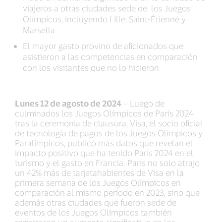
viajeros a otras ciudades sede de los Juegos
Olímpicos, incluyendo Lille, Saint-Étienne y
Marsella
El mayor gasto provino de aficionados que
asistieron a las competencias en comparación
con los visitantes que no lo hicieron
Lunes 12 de agosto de 2024
– Luego de
culminados los Juegos Olímpicos de París 2024
tras la ceremonia de clausura, Visa, el socio oficial
de tecnología de pagos de los Juegos Olímpicos y
Paralímpicos, publicó más datos que revelan el
impacto positivo que ha tenido París 2024 en el
turismo y el gasto en Francia. París no solo atrajo
un 42% más de tarjetahabientes de Visa en la
primera semana de los Juegos Olímpicos en
comparación al mismo período en 2023, sino que
además otras ciudades que fueron sede de
eventos de los Juegos Olímpicos también