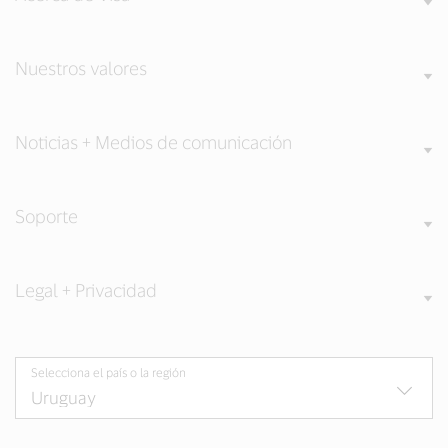
Nuestros valores
Noticias + Medios de comunicación
Soporte
Legal + Privacidad
Selecciona el país o la región