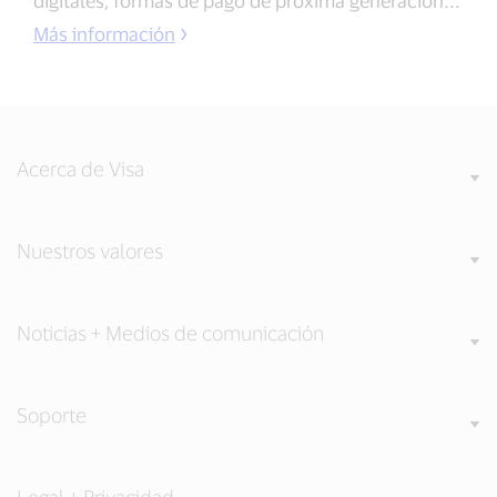
digitales, formas de pago de próxima generación...
Más información
Acerca de Visa
Nuestros valores
Noticias + Medios de comunicación
Soporte