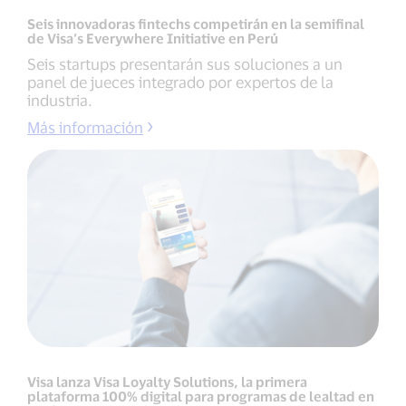
Seis innovadoras fintechs competirán en la semifinal
de Visa’s Everywhere Initiative en Perú
Seis startups presentarán sus soluciones a un
panel de jueces integrado por expertos de la
industria.
Más información
Visa lanza Visa Loyalty Solutions, la primera
plataforma 100% digital para programas de lealtad en