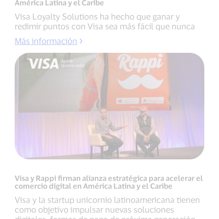
América Latina y el Caribe
Visa Loyalty Solutions ha hecho que ganar y
redimir puntos con Visa sea más fácil que nunca
Más información
Visa y Rappi firman alianza estratégica para acelerar el
comercio digital en América Latina y el Caribe
Visa y la startup unicornio latinoamericana tienen
como objetivo impulsar nuevas soluciones