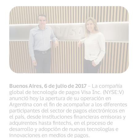
Buenos Aires, 6 de julio de 2017
– La compañía
global de tecnología de pagos Visa Inc. (NYSE:V)
anunció hoy la apertura de su operación en
Argentina con el fin de acompañar a los diferentes
participantes del sector de pagos electrónicos en
el país, desde instituciones financieras emisoras y
adquirentes hasta fintechs, en el proceso de
desarrollo y adopción de nuevas tecnologías e
innovaciones en medios de pagos.