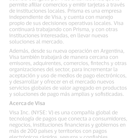
permite afiliar comercios y emitir tarjetas a través
de instituciones locales. Prisma es una empresa
independiente de Visa, y cuenta con manejo
propio de sus decisiones operativas locales. Visa
continuará trabajando con Prisma, y con otras
instituciones interesadas, en llevar nuevas
soluciones al mercado.
Además, desde su nueva operación en Argentina,
Visa también trabajará de manera cercana con
emisores, adquirentes, comercios, fintechs y otras
organizaciones del sector, para incrementar la
aceptación y uso de medios de pago electrónicos,
y desarrollar y ofrecer en el mercado nuevos
servicios globales de valor agregado en productos
y soluciones de pago más amplias y sofisticadas.
Acerca de Visa
Visa Inc. (NYSE: V) es una compañía global de
tecnología de pagos que conecta a consumidores,
negocios, instituciones financieras y gobiernos en
más de 200 países y territorios con pagos
electrónicos rápidos, seguros y confiables.