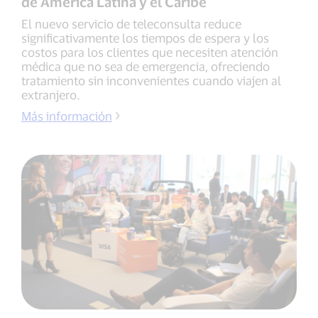
de América Latina y el Caribe
El nuevo servicio de teleconsulta reduce
significativamente los tiempos de espera y los
costos para los clientes que necesiten atención
médica que no sea de emergencia, ofreciendo
tratamiento sin inconvenientes cuando viajen al
extranjero.
Más información