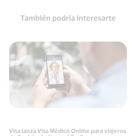
También podría interesarte
Visa lanza Visa Médico Online para viajeros