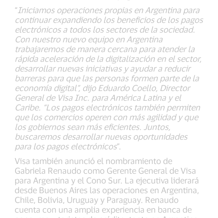
“
Iniciamos operaciones propias en Argentina para
continuar expandiendo los beneficios de los pagos
electrónicos a todos los sectores de la sociedad.
Con nuestro nuevo equipo en Argentina
trabajaremos de manera cercana para atender la
rápida aceleración de la digitalización en el sector,
desarrollar nuevas iniciativas y ayudar a reducir
barreras para que las personas formen parte de la
economía digital”, dijo Eduardo Coello, Director
General de Visa Inc. para América Latina y el
Caribe. “Los pagos electrónicos también permiten
que los comercios operen con más agilidad y que
los gobiernos sean más eficientes. Juntos,
buscaremos desarrollar nuevas oportunidades
para los pagos electrónicos
”.
Visa también anunció el nombramiento de
Gabriela Renaudo como Gerente General de Visa
para Argentina y el Cono Sur. La ejecutiva liderará
desde Buenos Aires las operaciones en Argentina,
Chile, Bolivia, Uruguay y Paraguay. Renaudo
cuenta con una amplia experiencia en banca de