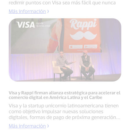
redimir puntos con Visa sea más fácil que nunca
Más información
Visa y Rappi firman alianza estratégica para acelerar el
comercio digital en América Latina y el Caribe
Visa y la startup unicornio latinoamericana tienen
como objetivo impulsar nuevas soluciones
digitales, formas de pago de próxima generación...
Más información