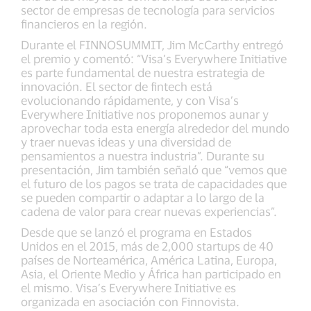
sector de empresas de tecnología para servicios
financieros en la región.
Durante el FINNOSUMMIT, Jim McCarthy entregó
el premio y comentó: “Visa’s Everywhere Initiative
es parte fundamental de nuestra estrategia de
innovación. El sector de fintech está
evolucionando rápidamente, y con Visa’s
Everywhere Initiative nos proponemos aunar y
aprovechar toda esta energía alrededor del mundo
y traer nuevas ideas y una diversidad de
pensamientos a nuestra industria”. Durante su
presentación, Jim también señaló que “vemos que
el futuro de los pagos se trata de capacidades que
se pueden compartir o adaptar a lo largo de la
cadena de valor para crear nuevas experiencias”.
Desde que se lanzó el programa en Estados
Unidos en el 2015, más de 2,000 startups de 40
países de Norteamérica, América Latina, Europa,
Asia, el Oriente Medio y África han participado en
el mismo. Visa’s Everywhere Initiative es
organizada en asociación con Finnovista.