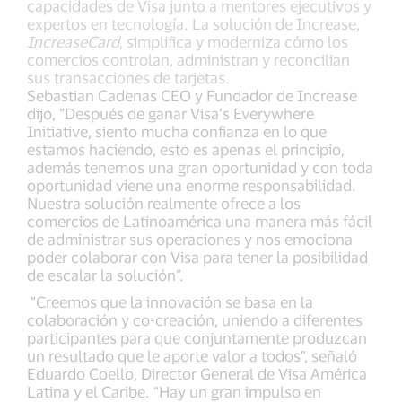
capacidades de Visa junto a mentores ejecutivos y
expertos en tecnología. La solución de Increase,
IncreaseCard
, simplifica y moderniza cómo los
comercios controlan, administran y reconcilian
sus transacciones de tarjetas.
Sebastian Cadenas CEO y Fundador de Increase
dijo, “Después de ganar Visa’s Everywhere
Initiative, siento mucha confianza en lo que
estamos haciendo, esto es apenas el principio,
además tenemos una gran oportunidad y con toda
oportunidad viene una enorme responsabilidad.
Nuestra solución realmente ofrece a los
comercios de Latinoamérica una manera más fácil
de administrar sus operaciones y nos emociona
poder colaborar con Visa para tener la posibilidad
de escalar la solución”.
“Creemos que la innovación se basa en la
colaboración y co-creación, uniendo a diferentes
participantes para que conjuntamente produzcan
un resultado que le aporte valor a todos”, señaló
Eduardo Coello, Director General de Visa América
Latina y el Caribe. “Hay un gran impulso en