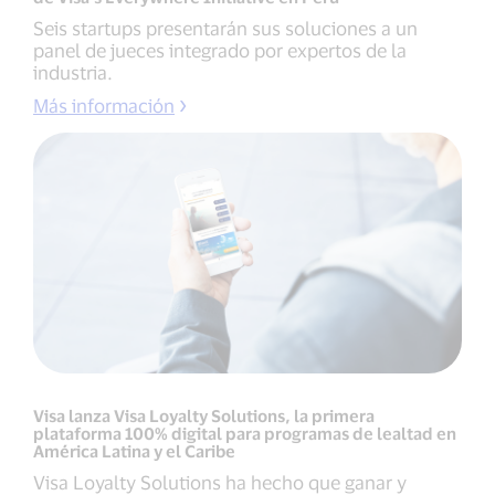
Seis startups presentarán sus soluciones a un
panel de jueces integrado por expertos de la
industria.
Más información
Visa lanza Visa Loyalty Solutions, la primera
plataforma 100% digital para programas de lealtad en
América Latina y el Caribe
Visa Loyalty Solutions ha hecho que ganar y