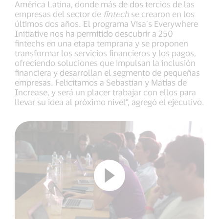
América Latina, donde más de dos tercios de las
empresas del sector de
fintech
se crearon en los
últimos dos años. El programa Visa’s Everywhere
Initiative nos ha permitido descubrir a 250
fintechs en una etapa temprana y se proponen
transformar los servicios financieros y los pagos,
ofreciendo soluciones que impulsan la inclusión
financiera y desarrollan el segmento de pequeñas
empresas. Felicitamos a Sebastian y Matías de
Increase, y será un placer trabajar con ellos para
llevar su idea al próximo nivel”, agregó el ejecutivo.