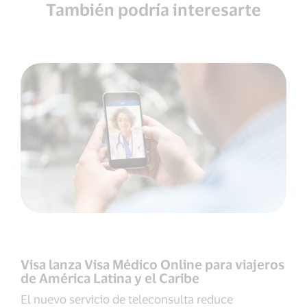
También podría interesarte
Visa lanza Visa Médico Online para viajeros
de América Latina y el Caribe
El nuevo servicio de teleconsulta reduce