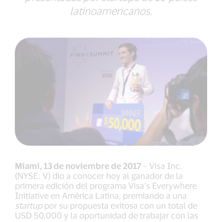
latinoamericanos.
Miami, 13 de noviembre de 2017
– Visa Inc.
(NYSE: V) dio a conocer hoy al ganador de la
primera edición del programa Visa’s Everywhere
Initiative en América Latina, premiando a una
startup
por su propuesta exitosa con un total de
USD 50,000 y la oportunidad de trabajar con las