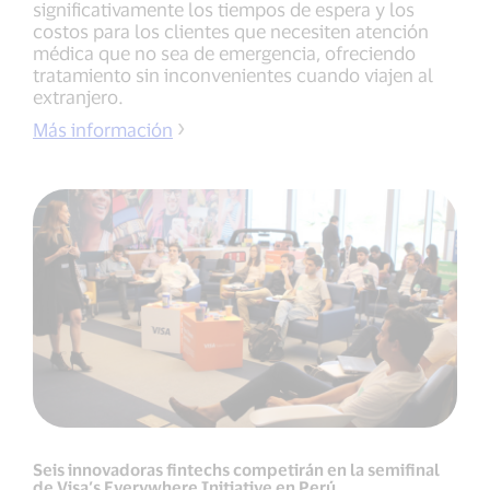
significativamente los tiempos de espera y los
costos para los clientes que necesiten atención
médica que no sea de emergencia, ofreciendo
tratamiento sin inconvenientes cuando viajen al
extranjero.
Más información
Seis innovadoras fintechs competirán en la semifinal
de Visa’s Everywhere Initiative en Perú