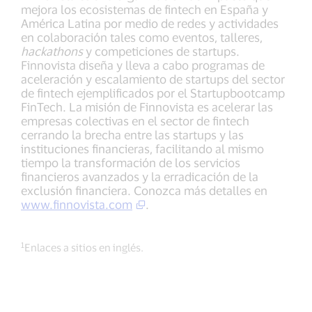
mejora los ecosistemas de fintech en España y
América Latina por medio de redes y actividades
en colaboración tales como eventos, talleres,
hackathons
y competiciones de startups.
Finnovista diseña y lleva a cabo programas de
aceleración y escalamiento de startups del sector
de fintech ejemplificados por el Startupbootcamp
FinTech. La misión de Finnovista es acelerar las
empresas colectivas en el sector de fintech
cerrando la brecha entre las startups y las
instituciones financieras, facilitando al mismo
tiempo la transformación de los servicios
financieros avanzados y la erradicación de la
exclusión financiera. Conozca más detalles en
www.finnovista.com
.
1
Enlaces a sitios en inglés.