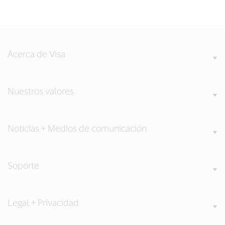
Acerca de Visa
Nuestros valores
Noticias + Medios de comunicación
Soporte
Legal + Privacidad