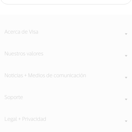
Acerca de Visa
Nuestros valores
Noticias + Medios de comunicación
Soporte
Legal + Privacidad