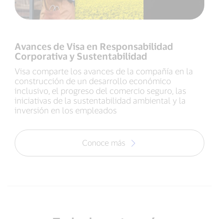
Avances de Visa en Responsabilidad
Corporativa y Sustentabilidad
Visa comparte los avances de la compañía en la
construcción de un desarrollo económico
inclusivo, el progreso del comercio seguro, las
iniciativas de la sustentabilidad ambiental y la
inversión en los empleados
Conoce más