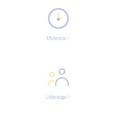
Eficiencia
Liderazgo