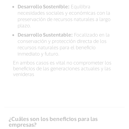
Desarrollo Sostenible:
Equilibra
necesidades sociales y económicas con la
preservación de recursos naturales a largo
plazo.
Desarrollo Sustentable:
Focalizado en la
conservación y protección directa de los
recursos naturales para el beneficio
inmediato y futuro.
En ambos casos es vital no comprometer los
beneficios de las generaciones actuales y las
venideras
¿Cuáles son los beneficios para las
empresas?