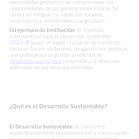
necesidades presentes sin comprometer las
oportunidades de las generaciones futuras. Se
centra en integrar los aspectos sociales,
económicos y ambientales a largo plazo.
Un ejemplo de Institución:
El Instituto
Internacional para el Desarrollo Sostenible
(IISD)
juega un papel crucial en la transición
hacia un futuro sostenible, abogando por políticas
que promuevan la gestión ambiental, el
desarrollo económico
sostenible y la dirección
adecuada de los recursos naturales.
¿Qué es el Desarrollo Sustentable?
El Desarrollo Sustentable
se concentra
específicamente en la preservación y conservación
de los recursos naturales y el medio ambiente,