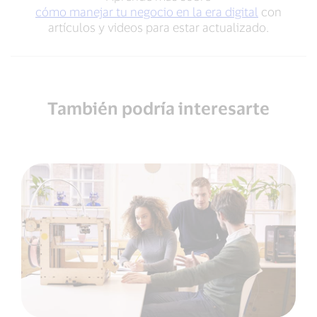
cómo manejar tu negocio en la era digital
con
artículos y videos para estar actualizado.
También podría interesarte