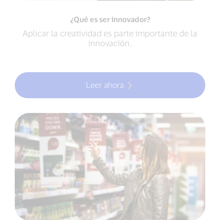
¿Qué es ser innovador?
Aplicar la creatividad es parte importante de la
innovación.
Leer ahora