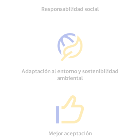
Responsabilidad social
Adaptación al entorno y sostenibilidad
ambiental
Mejor aceptación