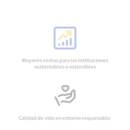
Mayores ventas para las instituciones
sustentables o sostenibles
Calidad de vida en entorno responsable