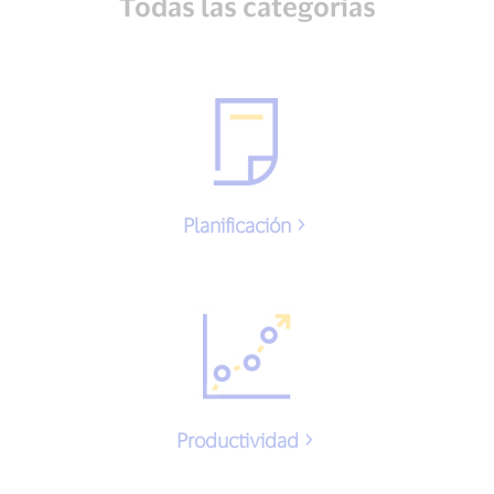
Todas las categorías
Planificación
Productividad