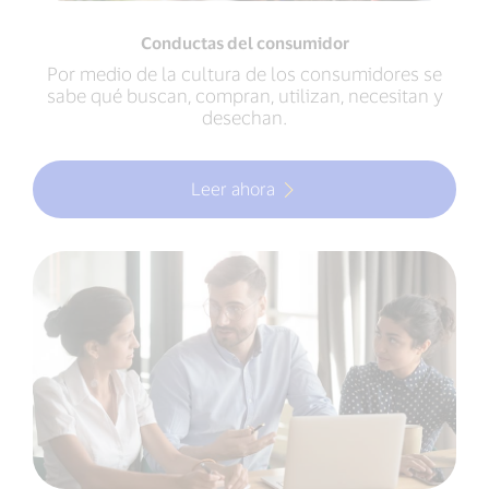
Conductas del consumidor
Por medio de la cultura de los consumidores se
sabe qué buscan, compran, utilizan, necesitan y
desechan.
Leer ahora