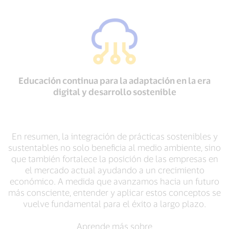
Educación continua para la adaptación en la era
digital y desarrollo sostenible
En resumen, la integración de prácticas sostenibles y
sustentables no solo beneficia al medio ambiente, sino
que también fortalece la posición de las empresas en
el mercado actual ayudando a un crecimiento
económico. A medida que avanzamos hacia un futuro
más consciente, entender y aplicar estos conceptos se
vuelve fundamental para el éxito a largo plazo.
Aprende más sobre