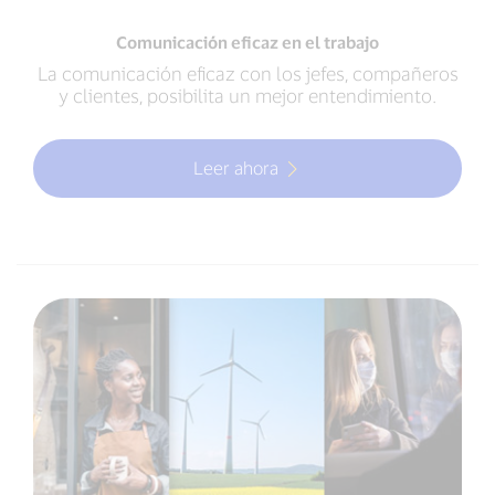
Comunicación eficaz en el trabajo
La comunicación eficaz con los jefes, compañeros
y clientes, posibilita un mejor entendimiento.
Leer ahora