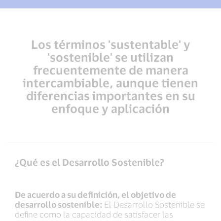
Los términos 'sustentable' y
'sostenible' se utilizan
frecuentemente de manera
intercambiable, aunque tienen
diferencias importantes en su
enfoque y aplicación
¿Qué es el Desarrollo Sostenible?
De acuerdo a su definición, el objetivo de
desarrollo sostenible:
El Desarrollo Sostenible se
define como la capacidad de satisfacer las