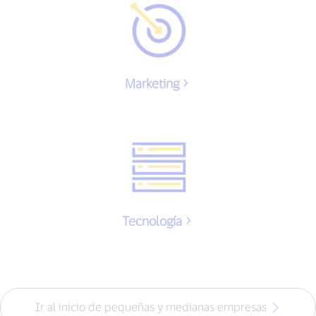
Marketing
Tecnología
Ir al inicio de pequeñas y medianas empresas