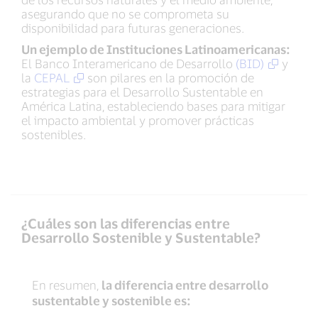
asegurando que no se comprometa su
disponibilidad para futuras generaciones.
Un ejemplo de Instituciones Latinoamericanas:
El Banco Interamericano de Desarrollo
(BID)
y
la
CEPAL
son pilares en la promoción de
estrategias para el Desarrollo Sustentable en
América Latina, estableciendo bases para mitigar
el impacto ambiental y promover prácticas
sostenibles.
¿Cuáles son las diferencias entre
Desarrollo Sostenible y Sustentable?
En resumen,
la diferencia entre desarrollo
sustentable y sostenible es: