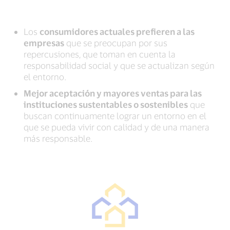
Los
consumidores actuales prefieren a las
empresas
que se preocupan por sus
repercusiones, que toman en cuenta la
responsabilidad social y que se actualizan según
el entorno.
Mejor aceptación y mayores ventas para las
instituciones sustentables o sostenibles
que
buscan continuamente lograr un entorno en el
que se pueda vivir con calidad y de una manera
más responsable.