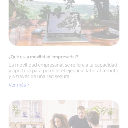
¿Qué es la movilidad empresarial?
La movilidad empresarial se refiere a la capacidad
y apertura para permitir el ejercicio laboral remoto
y a través de una red segura.
Ver más