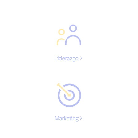
Liderazgo
Marketing