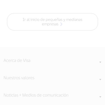
Ir al inicio de pequeñas y medianas
empresas
Acerca de Visa
Nuestros valores
Noticias + Medios de comunicación