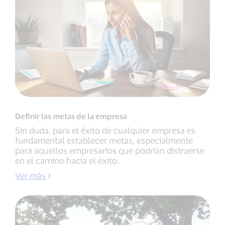
Definir las metas de la empresa
Sin duda, para el éxito de cualquier empresa es
fundamental establecer metas, especialmente
para aquellos empresarios que podrían distraerse
en el camino hacia el éxito.
Ver más