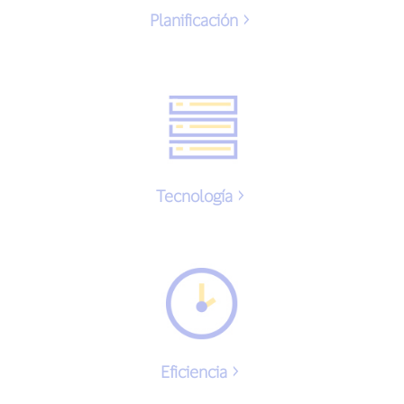
Planificación
Tecnología
Eficiencia