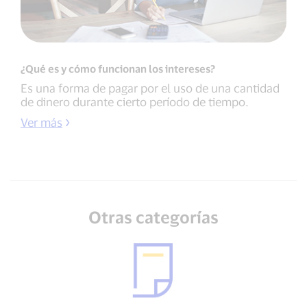
¿Qué es y cómo funcionan los intereses?
Es una forma de pagar por el uso de una cantidad
de dinero durante cierto período de tiempo.
Ver más
Otras categorías