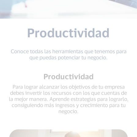
Productividad
Conoce todas las herramientas que tenemos para
que puedas potenciar tu negocio.
Productividad
Para lograr alcanzar los objetivos de tu empresa
debes invertir los recursos con los que cuentas de
la mejor manera. Aprende estrategias para lograrlo,
consiguiendo más ingresos y crecimiento para tu
negocio.