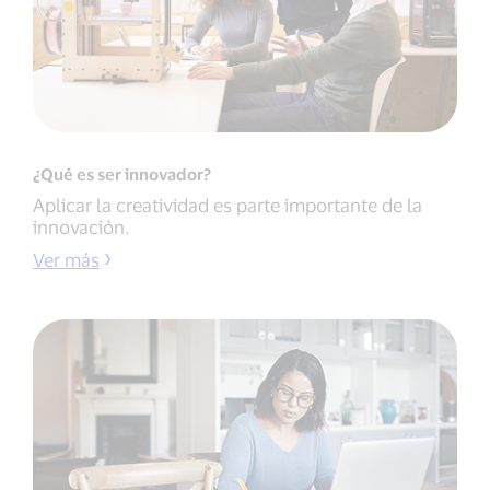
¿Qué es ser innovador?
Aplicar la creatividad es parte importante de la
innovación.
Ver más