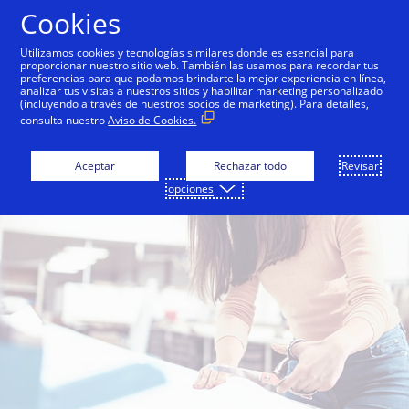
Saltar al contenido
Cookies
Utilizamos cookies y tecnologías similares donde es esencial para
proporcionar nuestro sitio web. También las usamos para recordar tus
preferencias para que podamos brindarte la mejor experiencia en línea,
analizar tus visitas a nuestros sitios y habilitar marketing personalizado
(incluyendo a través de nuestros socios de marketing). Para detalles,
consulta nuestro
Aviso de Cookies.
Aceptar
Rechazar todo
Revisar
opciones