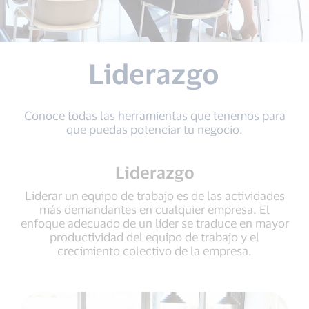
Liderazgo
Conoce todas las herramientas que tenemos para
que puedas potenciar tu negocio.
Liderazgo
Liderar un equipo de trabajo es de las actividades
más demandantes en cualquier empresa. El
enfoque adecuado de un líder se traduce en mayor
productividad del equipo de trabajo y el
crecimiento colectivo de la empresa.