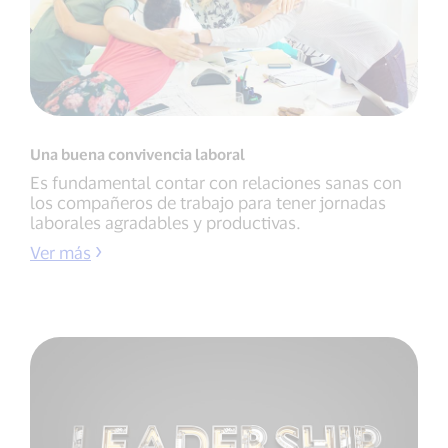
Una buena convivencia laboral
Es fundamental contar con relaciones sanas con
los compañeros de trabajo para tener jornadas
laborales agradables y productivas.
Ver más