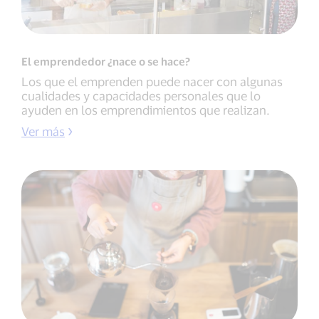
El emprendedor ¿nace o se hace?
Los que el emprenden puede nacer con algunas
cualidades y ca­pacidades personales que lo
ayuden en los emprendimientos que reali­zan.
Ver más