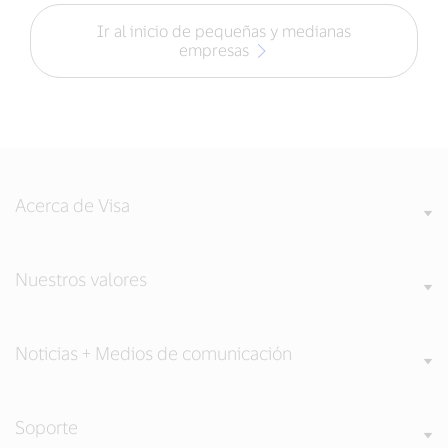
Ir al inicio de pequeñas y medianas
empresas
Acerca de Visa
Nuestros valores
Noticias + Medios de comunicación
Soporte