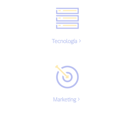
Tecnología
Marketing