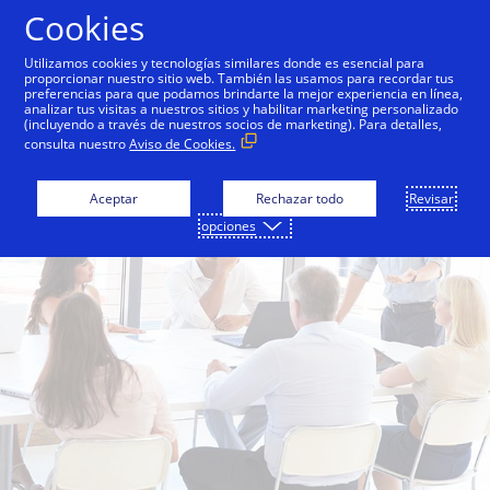
Saltar al contenido
Cookies
Utilizamos cookies y tecnologías similares donde es esencial para
proporcionar nuestro sitio web. También las usamos para recordar tus
preferencias para que podamos brindarte la mejor experiencia en línea,
analizar tus visitas a nuestros sitios y habilitar marketing personalizado
(incluyendo a través de nuestros socios de marketing). Para detalles,
consulta nuestro
Aviso de Cookies.
Aceptar
Rechazar todo
Revisar
opciones