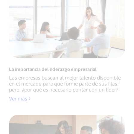
La importancia del liderazgo empresarial
Las empresas buscan al mejor talento disponible
en el mercado para que forme parte de sus filas;
pero, ¿por qué es necesario contar con un líder?
Ver más