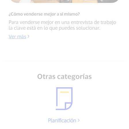
¿Cómo venderse mejor a sí mismo?
Para venderse mejor en una entrevista de trabajo
la clave está en lo que puedes solucionar.
Ver más
Otras categorías
Planificación