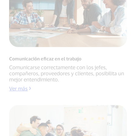
Comunicación eficaz en el trabajo
Comunicarse correctamente con los jefes,
compañeros, proveedores y clientes, posibilita un
mejor entendimiento.
Ver más