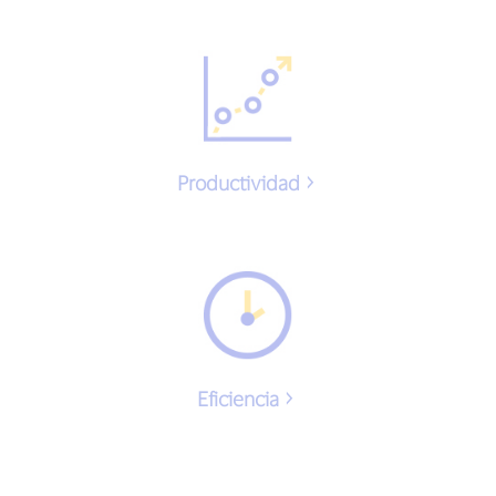
Productividad
Eficiencia