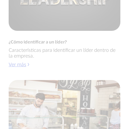
¿Cómo identificar a un líder?
Características para identificar un líder dentro de
la empresa.
Ver más