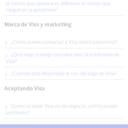
el monto que aparece es diferente al monto que
cargué en la gasolinera?
Marca de Visa y marketing
¿Cómo puedo contactar a Visa sobre patrocinio?
¿Qué hago si tengo una idea para la publicidad de
Visa?
¿Cuándo está disponible el uso del logo de Visa?
Aceptando Visa
Quiero aceptar Visa en mi negocio, ¿cómo puedo
solicitarlo?