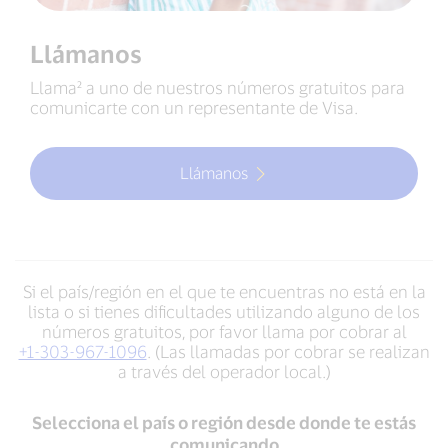
Llámanos
Llama² a uno de nuestros números gratuitos para
comunicarte con un representante de Visa.
Llámanos
Si el país/región en el que te encuentras no está en la
lista o si tienes dificultades utilizando alguno de los
números gratuitos, por favor llama por cobrar al
+1-303-967-1096
. (Las llamadas por cobrar se realizan
a través del operador local.)
Selecciona el país o región desde donde te estás
comunicando