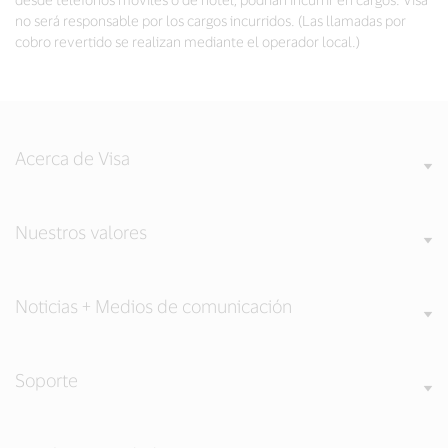
no será responsable por los cargos incurridos. (Las llamadas por
cobro revertido se realizan mediante el operador local.)
Acerca de Visa
Nuestros valores
Noticias + Medios de comunicación
Soporte