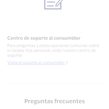
Centro de soporte al consumidor
Para preguntas y preocupaciones comunes sobre
tu tarjeta Visa personal, visita nuestro centro de
soporte.
Visita el soporte al consumidor
Preguntas frecuentes