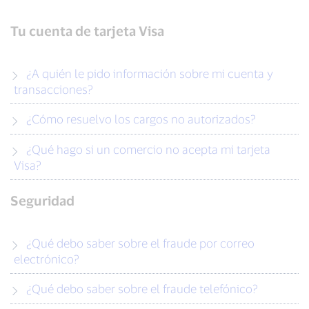
Tu cuenta de tarjeta Visa
¿A quién le pido información sobre mi cuenta y
transacciones?
¿Cómo resuelvo los cargos no autorizados?
¿Qué hago si un comercio no acepta mi tarjeta
Visa?
Seguridad
¿Qué debo saber sobre el fraude por correo
electrónico?
¿Qué debo saber sobre el fraude telefónico?