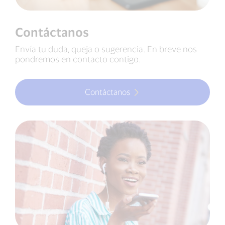
Contáctanos
Envía tu duda, queja o sugerencia. En breve nos
pondremos en contacto contigo.
Contáctanos