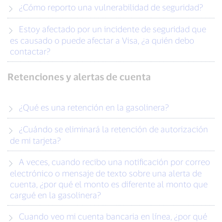
¿Cómo reporto una vulnerabilidad de seguridad?
Estoy afectado por un incidente de seguridad que
es causado o puede afectar a Visa, ¿a quién debo
contactar?
Retenciones y alertas de cuenta
¿Qué es una retención en la gasolinera?
¿Cuándo se eliminará la retención de autorización
de mi tarjeta?
A veces, cuando recibo una notificación por correo
electrónico o mensaje de texto sobre una alerta de
cuenta, ¿por qué el monto es diferente al monto que
cargué en la gasolinera?
Cuando veo mi cuenta bancaria en línea, ¿por qué