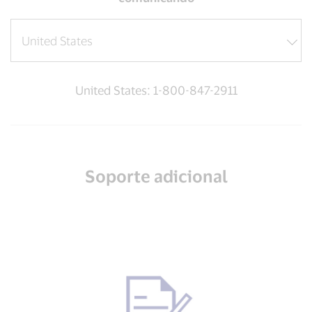
United States: 1-800-847-2911
Soporte adicional