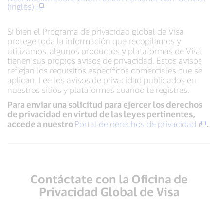
(inglés)
Si bien el Programa de privacidad global de Visa
protege toda la información que recopilamos y
utilizamos, algunos productos y plataformas de Visa
tienen sus propios avisos de privacidad. Estos avisos
reflejan los requisitos específicos comerciales que se
aplican. Lee los avisos de privacidad publicados en
nuestros sitios y plataformas cuando te registres.
Para enviar una solicitud para ejercer los derechos
de privacidad en virtud de las leyes pertinentes,
accede a nuestro
Portal de derechos de privacidad
.
Contáctate con la Oficina de
Privacidad Global de Visa