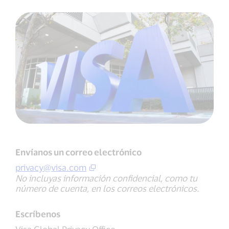
Envíanos un correo electrónico
privacy@visa.com
No incluyas información confidencial, como tu
número de cuenta, en los correos electrónicos.
Escríbenos