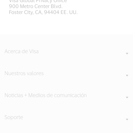
Visa Global Privacy Office
900 Metro Center Blvd.
Foster City, CA, 94404 EE. UU.
Acerca de Visa
Nuestros valores
Noticias + Medios de comunicación
Soporte