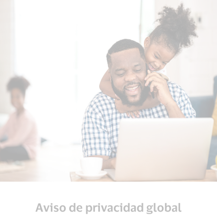
Aviso de privacidad global