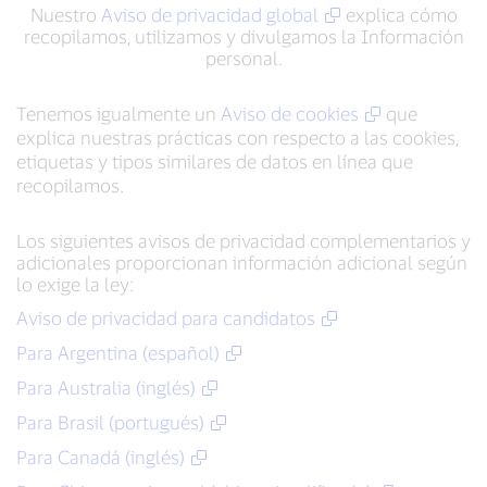
Nuestro
Aviso de privacidad global
explica cómo
recopilamos, utilizamos y divulgamos la Información
personal.
Tenemos igualmente un
Aviso de cookies
que
explica nuestras prácticas con respecto a las cookies,
etiquetas y tipos similares de datos en línea que
recopilamos.
Los siguientes avisos de privacidad complementarios y
adicionales proporcionan información adicional según
lo exige la ley:
Aviso de privacidad para candidatos
Para Argentina (español)
Para Australia (inglés)
Para Brasil (portugués)
Para Canadá (inglés)