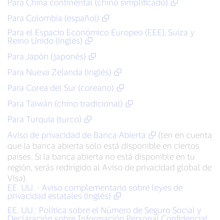
Para China continental (chino simplificado)
Para Colombia (español)
Para el Espacio Económico Europeo (EEE), Suiza y
Reino Unido (inglés)
Para Japón (japonés)
Para Nueva Zelanda (inglés)
Para Corea del Sur (coreano)
Para Taiwán (chino tradicional)
Para Turquía (turco)
Aviso de privacidad de Banca Abierta
(ten en cuenta
que la banca abierta solo está disponible en ciertos
países. Si la banca abierta no está disponible en tu
región, serás redirigido al Aviso de privacidad global de
Visa).
EE. UU. - Aviso complementario sobre leyes de
privacidad estatales (inglés)
EE. UU.: Política sobre el Número de Seguro Social y
Declaración sobre Información Personal Confidencial