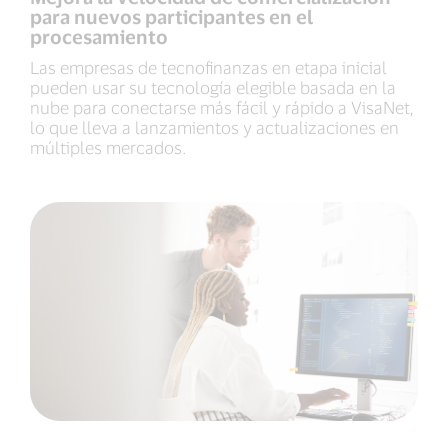
para nuevos participantes en el
procesamiento
Las empresas de tecnofinanzas en etapa inicial
pueden usar su tecnología elegible basada en la
nube para conectarse más fácil y rápido a VisaNet,
lo que lleva a lanzamientos y actualizaciones en
múltiples mercados.