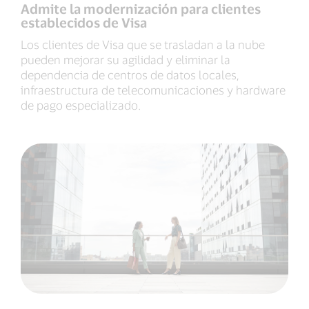
Admite la modernización para clientes
establecidos de Visa
Los clientes de Visa que se trasladan a la nube
pueden mejorar su agilidad y eliminar la
dependencia de centros de datos locales,
infraestructura de telecomunicaciones y hardware
de pago especializado.