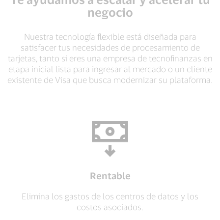
negocio
Nuestra tecnología flexible está diseñada para
satisfacer tus necesidades de procesamiento de
tarjetas, tanto si eres una empresa de tecnofinanzas en
etapa inicial lista para ingresar al mercado o un cliente
existente de Visa que busca modernizar su plataforma.
Rentable
Elimina los gastos de los centros de datos y los
costos asociados.