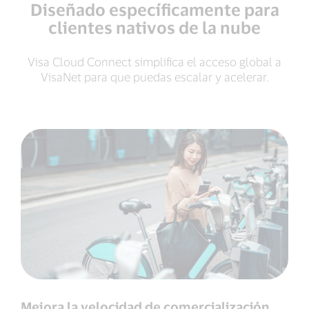
Diseñado específicamente para
clientes nativos de la nube
Visa Cloud Connect simplifica el acceso global a
VisaNet para que puedas escalar y acelerar.
Mejora la velocidad de comercialización