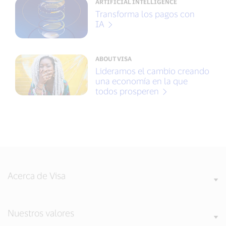
ARTIFICIAL INTELLIGENCE
Transforma los pagos con
IA
ABOUT VISA
Lideramos el cambio creando
una economía en la que
todos prosperen
Acerca de Visa
Nuestros valores