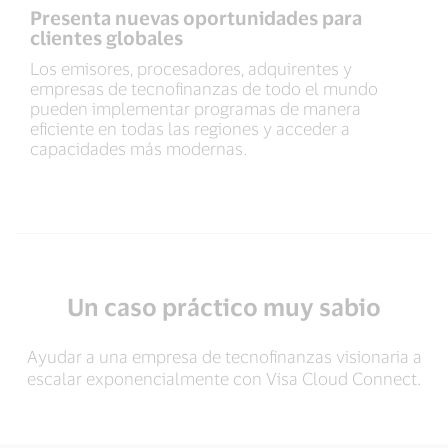
Presenta nuevas oportunidades para
clientes globales
Los emisores, procesadores, adquirentes y
empresas de tecnofinanzas de todo el mundo
pueden implementar programas de manera
eficiente en todas las regiones y acceder a
capacidades más modernas.
Un caso práctico muy sabio
Ayudar a una empresa de tecnofinanzas visionaria a
escalar exponencialmente con Visa Cloud Connect.