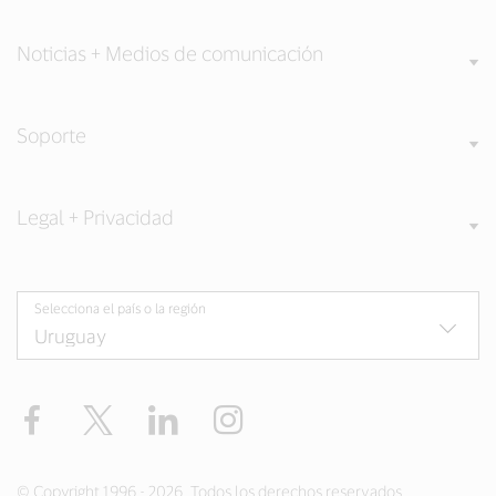
Noticias + Medios de comunicación
Soporte
Legal + Privacidad
Selecciona el país o la región
Facebook
Twitter
LinkedIn
Instagram
© Copyright 1996 - 2026. Todos los derechos reservados.