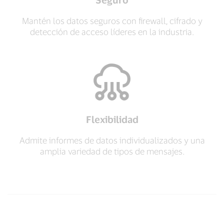
Mantén los datos seguros con firewall, cifrado y
detección de acceso líderes en la industria.
Flexibilidad
Admite informes de datos individualizados y una
amplia variedad de tipos de mensajes.