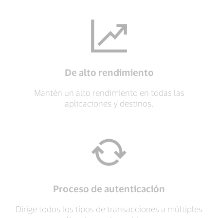
De alto rendimiento
Mantén un alto rendimiento en todas las
aplicaciones y destinos.
Proceso de autenticación
Dirige todos los tipos de transacciones a múltiples