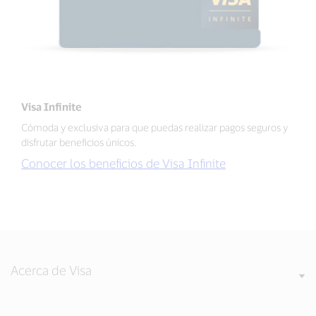
Visa Infinite
Cómoda y exclusiva para que puedas realizar pagos seguros y
disfrutar beneficios únicos.
Conocer los beneficios de Visa Infinite
Acerca de Visa