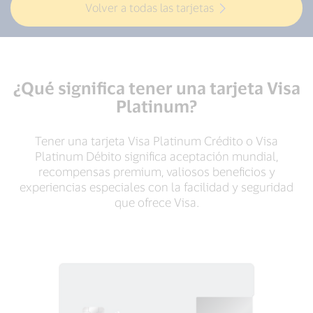
Volver a todas las tarjetas
¿Qué significa tener una tarjeta Visa
Platinum?
Tener una tarjeta Visa Platinum Crédito o Visa
Platinum Débito significa aceptación mundial,
recompensas premium, valiosos beneficios y
experiencias especiales con la facilidad y seguridad
que ofrece Visa.