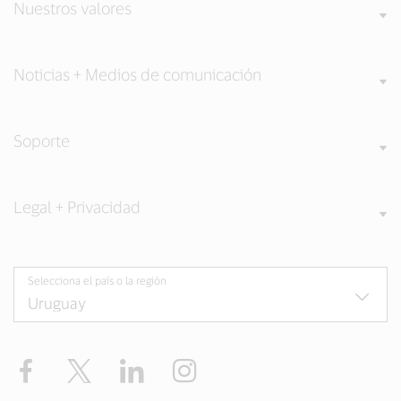
Nuestros valores
Noticias + Medios de comunicación
Soporte
Legal + Privacidad
Selecciona el país o la región
Facebook
Twitter
LinkedIn
Instagram