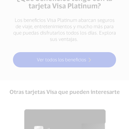
tarjeta Visa Platinum?
Los beneficios Visa Platinum abarcan seguros
de viaje, entretenimientos y mucho más para
que puedas disfrutarlos todos los días. Explora
sus ventajas.
Ver todos los beneficios
Otras tarjetas Visa que pueden interesarte