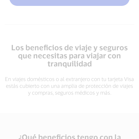
Los beneficios de viaje y seguros
que necesitas para viajar con
tranquilidad
En viajes domésticos o al extranjero con tu tarjeta Visa
estás cubierto con una amplia de protección de viajes
y compras, seguros médicos y más.
¿Qué beneficios tengo con la