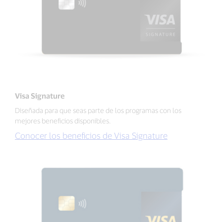
Visa Signature
Diseñada para que seas parte de los programas con los
mejores beneficios disponibles.
Conocer los beneficios de Visa Signature