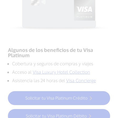
Algunos de los beneficios de tu Visa
Platinum
Cobertura y seguros de compras y viajes
Acceso al
Visa Luxury Hotel Collection
Asistencia las 24 horas del
Visa Concierge
Solicitar tu Visa Platinum Crédito
Solicitar tu Visa Platinum Débito