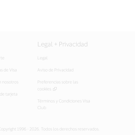
Legal + Privacidad
rte
Legal
as de Visa
Aviso de Privacidad
 nosotros
Preferencias sobre las
cookies
de tarjeta
Términos y Condiciones Visa
Club
opyright 1996 - 2026. Todos los derechos reservados.