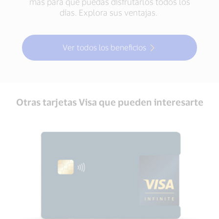
más para que puedas disfrutarlos todos los
días. Explora sus ventajas.
Ver todos los beneficios
Otras tarjetas Visa que pueden interesarte