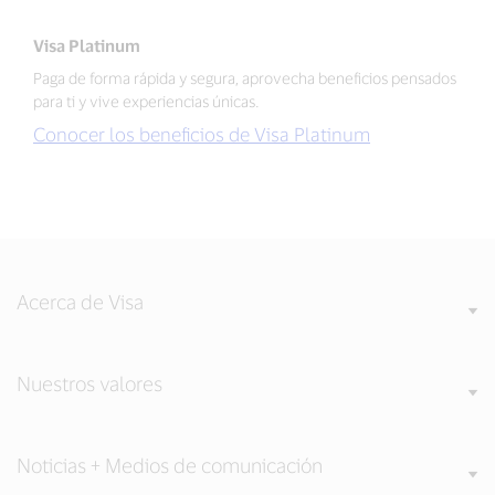
Visa Platinum
Paga de forma rápida y segura, aprovecha beneficios pensados
para ti y vive experiencias únicas.
Conocer los beneficios de Visa Platinum
Acerca de Visa
Nuestros valores
Noticias + Medios de comunicación