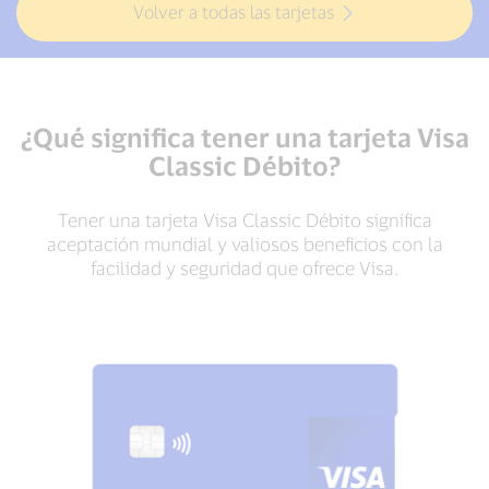
Volver a todas las tarjetas
¿Qué significa tener una tarjeta Visa
Classic Débito?
Tener una tarjeta Visa Classic Débito significa
aceptación mundial y valiosos beneficios con la
facilidad y seguridad que ofrece Visa.