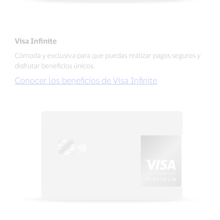
Visa Infinite
Cómoda y exclusiva para que puedas realizar pagos seguros y
disfrutar beneficios únicos.
Conocer los beneficios de Visa Infinite