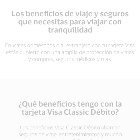
Los beneficios de viaje y seguros
que necesitas para viajar con
tranquilidad
En viajes domésticos o al extranjero con tu tarjeta Visa
estás cubierto con una amplia de protección de viajes
y compras, seguros médicos y más.
¿Qué beneficios tengo con la
tarjeta Visa Classic Débito?
Los beneficios Visa Classic Débito abarcan
seguros de viaje, entretenimientos y mucho