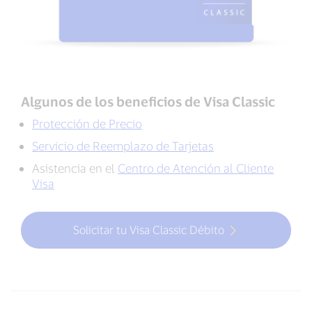
Algunos de los beneficios de Visa Classic
Protección de Precio
Servicio de Reemplazo de Tarjetas
Asistencia en el
Centro de Atención al Cliente
Visa
Solicitar tu Visa Classic Débito