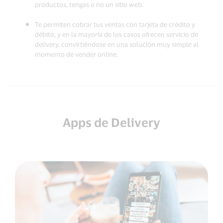
productos, tengas o no un sitio web.
Te permiten cobrar tus ventas con tarjeta de crédito y
débito, y en la mayoría de los casos ofrecen servicio de
delivery, convirtiéndose en una solución muy simple al
momento de vender online.
Apps de Delivery