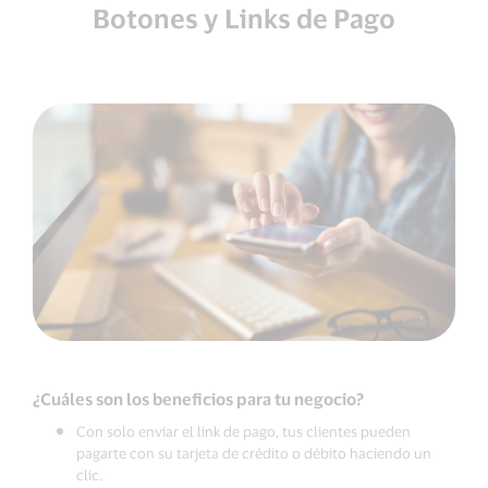
Botones y Links de Pago
¿Cuáles son los beneficios para tu negocio?
Con solo enviar el link de pago, tus clientes pueden
pagarte con su tarjeta de crédito o débito haciendo un
clic.