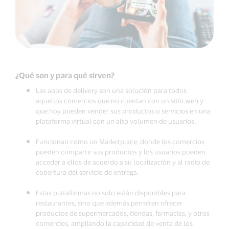
¿Qué son y para qué sirven?
Las apps de delivery son una solución para todos
aquellos comercios que no cuentan con un sitio web y
que hoy pueden vender sus productos o servicios en una
plataforma virtual con un alto volumen de usuarios.
Funcionan como un Marketplace, donde los comercios
pueden compartir sus productos y los usuarios pueden
acceder a ellos de acuerdo a su localización y al radio de
cobertura del servicio de entrega.
Estas plataformas no solo están disponibles para
restaurantes, sino que además permiten ofrecer
productos de supermercados, tiendas, farmacias, y otros
comercios, ampliando la capacidad de venta de los