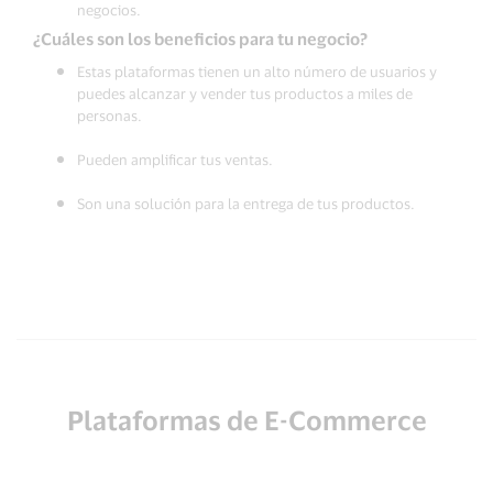
negocios.
¿Cuáles son los beneficios para tu negocio?
Estas plataformas tienen un alto número de usuarios y
puedes alcanzar y vender tus productos a miles de
personas.
Pueden amplificar tus ventas.
Son una solución para la entrega de tus productos.
Plataformas de E-Commerce