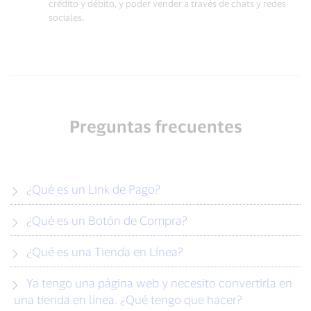
crédito y débito, y poder vender a través de chats y redes
sociales.
Preguntas frecuentes
¿Qué es un Link de Pago?
¿Qué es un Botón de Compra?
¿Qué es una Tienda en Línea?
Ya tengo una página web y necesito convertirla en
una tienda en línea. ¿Qué tengo que hacer?