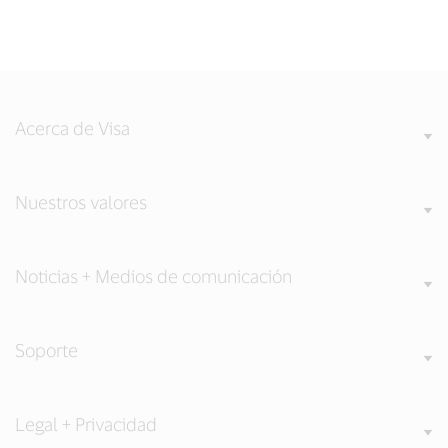
Acerca de Visa
Nuestros valores
Noticias + Medios de comunicación
Soporte
Legal + Privacidad