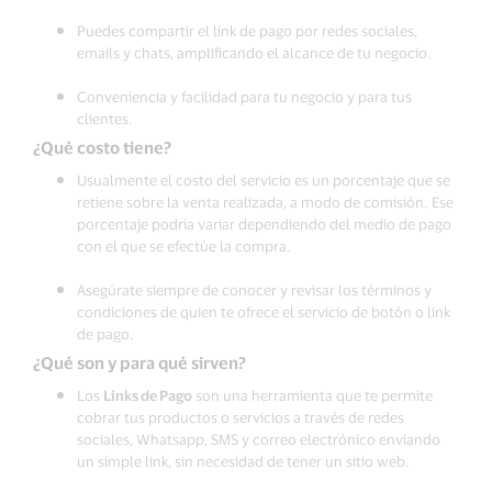
Puedes compartir el link de pago por redes sociales,
emails y chats, amplificando el alcance de tu negocio.
Conveniencia y facilidad para tu negocio y para tus
clientes.
¿Qué costo tiene?
Usualmente el costo del servicio es un porcentaje que se
retiene sobre la venta realizada, a modo de comisión. Ese
porcentaje podría variar dependiendo del medio de pago
con el que se efectúe la compra.
Asegúrate siempre de conocer y revisar los términos y
condiciones de quien te ofrece el servicio de botón o link
de pago.
¿Qué son y para qué sirven?
Los
Links de Pago
son una herramienta que te permite
cobrar tus productos o servicios a través de redes
sociales, Whatsapp, SMS y correo electrónico enviando
un simple link, sin necesidad de tener un sitio web.