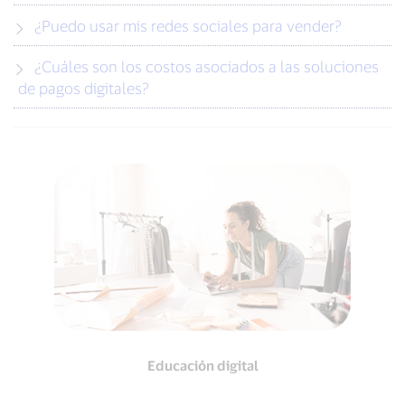
¿Puedo usar mis redes sociales para vender?
¿Cuáles son los costos asociados a las soluciones
de pagos digitales?
Educación digital