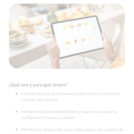
¿Qué son y para qué sirven?
A través de estas plataformas podrás crear tu tienda en
cuestión de minutos.
Ofrecen multiples posibilidades y soporte para que la
configuración sea muy simple.
Permiten la integración para recibir pagos con tarjetas de