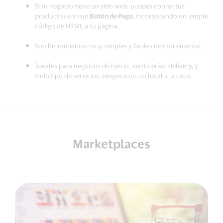
Si tu negocio tiene un sitio web, puedes cobrar tus
productos con un
Botón de Pago
, incorporando un simple
código de HTML a tu página.
Son herramientas muy simples y fáciles de implementar.
Ideales para negocios de barrio, verdulerías, delivery, y
todo tipo de servicios, tengas o no un local a la calle.
Marketplaces