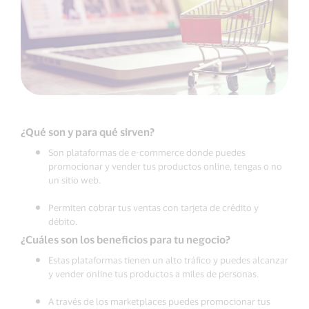
¿Qué son y para qué sirven?
Son plataformas de e-commerce donde puedes
promocionar y vender tus productos online, tengas o no
un sitio web.
Permiten cobrar tus ventas con tarjeta de crédito y
débito.
¿Cuáles son los beneficios para tu negocio?
Estas plataformas tienen un alto tráfico y puedes alcanzar
y vender online tus productos a miles de personas.
A través de los marketplaces puedes promocionar tus