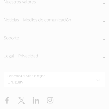
Nuestros valores
Noticias + Medios de comunicación
Soporte
Legal + Privacidad
Selecciona el país o la región
Facebook
Twitter
LinkedIn
Instagram