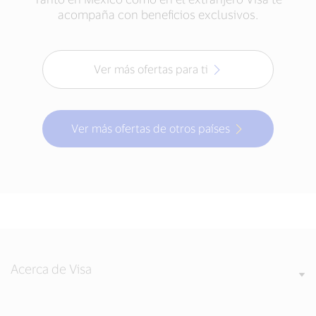
acompaña con beneficios exclusivos.
Ver más ofertas para ti
Ver más ofertas de otros países
Acerca de Visa