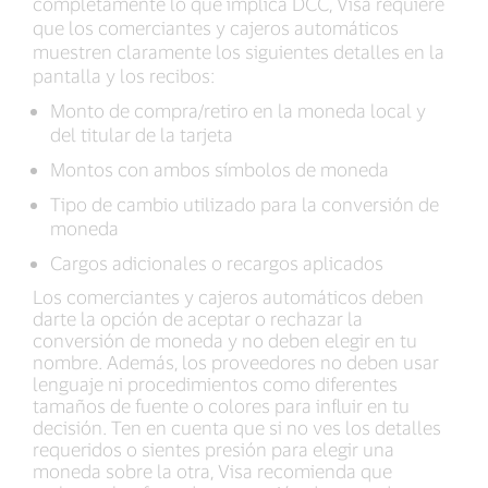
completamente lo que implica DCC, Visa requiere
que los comerciantes y cajeros automáticos
muestren claramente los siguientes detalles en la
pantalla y los recibos:
Monto de compra/retiro en la moneda local y
del titular de la tarjeta
Montos con ambos símbolos de moneda
Tipo de cambio utilizado para la conversión de
moneda
Cargos adicionales o recargos aplicados
Los comerciantes y cajeros automáticos deben
darte la opción de aceptar o rechazar la
conversión de moneda y no deben elegir en tu
nombre. Además, los proveedores no deben usar
lenguaje ni procedimientos como diferentes
tamaños de fuente o colores para influir en tu
decisión. Ten en cuenta que si no ves los detalles
requeridos o sientes presión para elegir una
moneda sobre la otra, Visa recomienda que