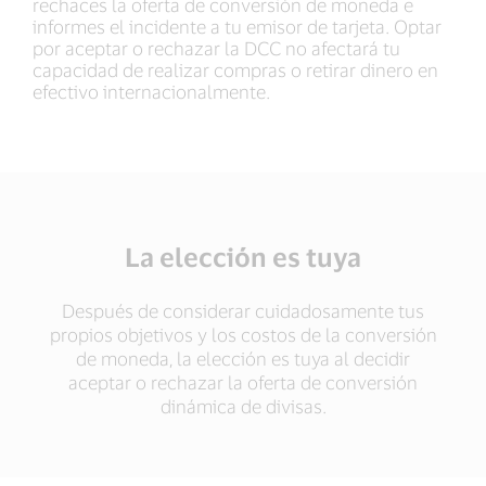
rechaces la oferta de conversión de moneda e
informes el incidente a tu emisor de tarjeta. Optar
por aceptar o rechazar la DCC no afectará tu
capacidad de realizar compras o retirar dinero en
efectivo internacionalmente.
La elección es tuya
Después de considerar cuidadosamente tus
propios objetivos y los costos de la conversión
de moneda, la elección es tuya al decidir
aceptar o rechazar la oferta de conversión
dinámica de divisas.