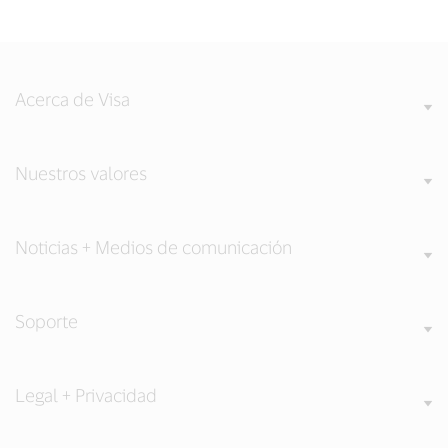
Acerca de Visa
Nuestros valores
Noticias + Medios de comunicación
Soporte
Legal + Privacidad