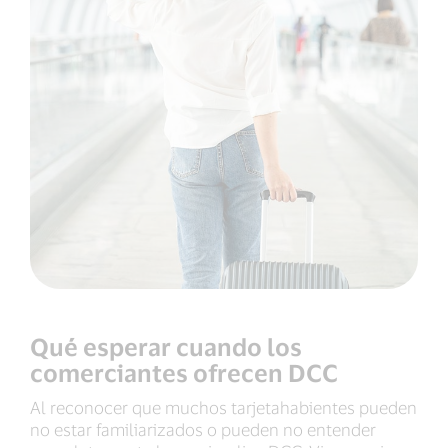
Qué esperar cuando los
comerciantes ofrecen DCC
Al reconocer que muchos tarjetahabientes pueden
no estar familiarizados o pueden no entender