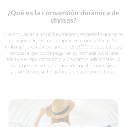
¿Qué es la conversión dinámica de
divisas?
Cuando viajas a un país extranjero, es posible que se te
pida que pagues tus compras en moneda local. Sin
embargo, si el comerciante ofrece DCC, es posible que
recibas la opción de pagar en tu moneda local, que
incluye el tipo de cambio y los cargos adicionales. O
bien, podrías retirar la moneda local de un cajero
automático y se te facturará en tu moneda local.