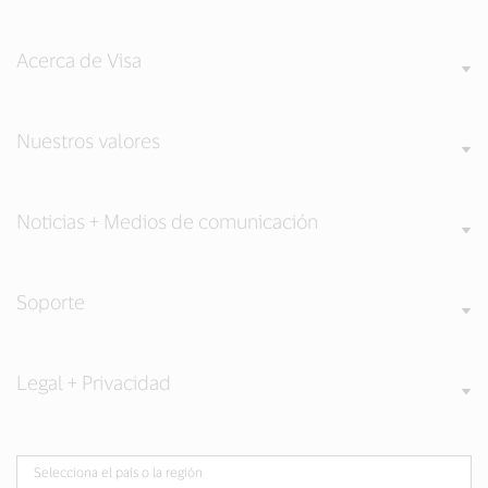
Acerca de Visa
Nuestros valores
Noticias + Medios de comunicación
Soporte
Legal + Privacidad
Selecciona el país o la región