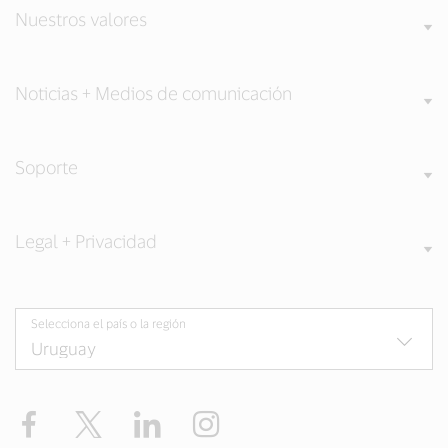
Nuestros valores
Noticias + Medios de comunicación
Soporte
Legal + Privacidad
Selecciona el país o la región
Facebook
Twitter
LinkedIn
Instagram