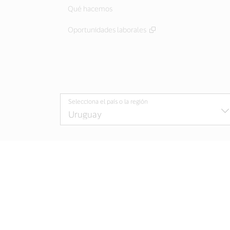
Qué hacemos
Oportunidades laborales
Selecciona el país o la región