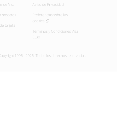
as de Visa
Aviso de Privacidad
 nosotros
Preferencias sobre las
cookies
de tarjeta
Términos y Condiciones Visa
Club
opyright 1996 - 2026. Todos los derechos reservados.