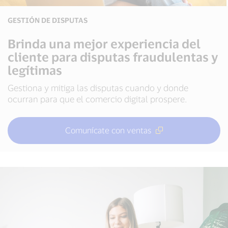
GESTIÓN DE DISPUTAS
Brinda una mejor experiencia del
cliente para disputas fraudulentas y
legítimas
Gestiona y mitiga las disputas cuando y donde
ocurran para que el comercio digital prospere.
Comunícate con ventas