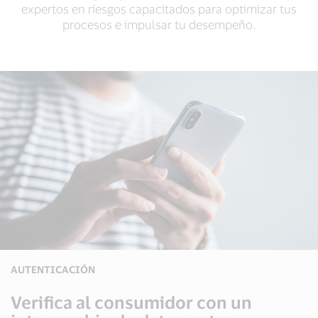
expertos en riesgos capacitados para optimizar tus
procesos e impulsar tu desempeño.
AUTENTICACIÓN
Verifica al consumidor con un