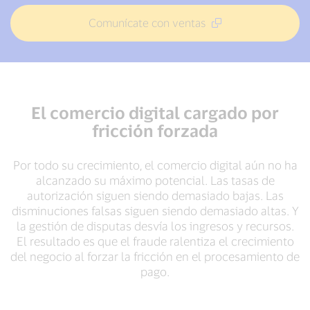
Comunícate con ventas
El comercio digital cargado por
fricción forzada
Por todo su crecimiento, el comercio digital aún no ha
alcanzado su máximo potencial. Las tasas de
autorización siguen siendo demasiado bajas. Las
disminuciones falsas siguen siendo demasiado altas. Y
la gestión de disputas desvía los ingresos y recursos.
El resultado es que el fraude ralentiza el crecimiento
del negocio al forzar la fricción en el procesamiento de
pago.