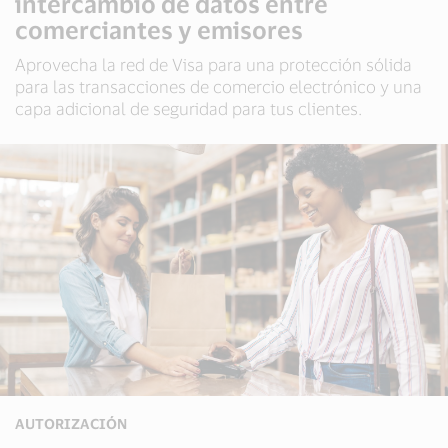
intercambio de datos entre
comerciantes y emisores
Aprovecha la red de Visa para una protección sólida
para las transacciones de comercio electrónico y una
capa adicional de seguridad para tus clientes.
AUTORIZACIÓN