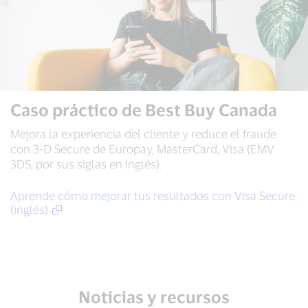
Caso práctico de Best Buy Canada
Mejora la experiencia del cliente y reduce el fraude
con 3-D Secure de Europay, MasterCard, Visa (EMV
3DS, por sus siglas en inglés).
Aprende cómo mejorar tus resultados con Visa Secure
(inglés)
Noticias y recursos