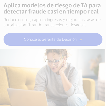
Aplica modelos de riesgo de IA para
detectar fraude casi en tiempo real
Reduce costos, captura ingresos y mejora las tasas de
autorización filtrando transacciones riesgosas.
Conoce al Gerente de Decisión