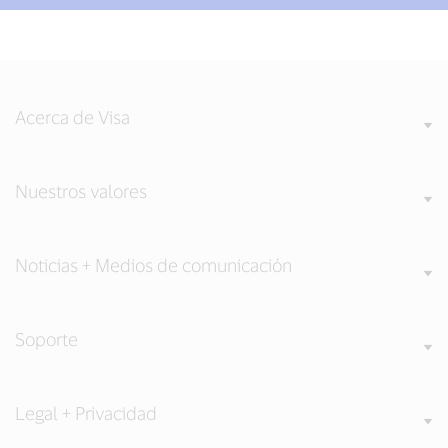
Acerca de Visa
Nuestros valores
Noticias + Medios de comunicación
Soporte
Legal + Privacidad