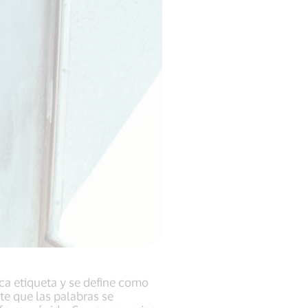
ica etiqueta y se define como
te que las palabras se