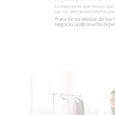
Es importante que revises qué 
son los principales interlocut
Trata de no abusar de los 
negocio ¡vale mucho la pe