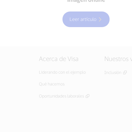
Leer artículo
Acerca de Visa
Nuestros 
Liderando con el ejemplo
Inclusión
Qué hacemos
Oportunidades laborales