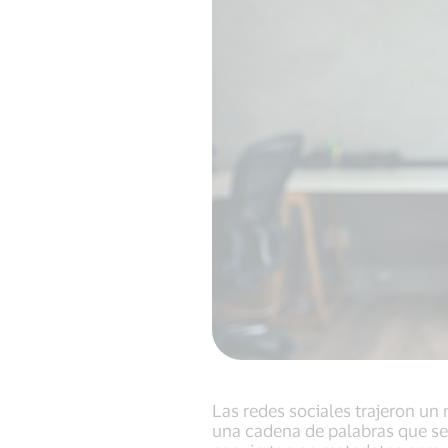
Las redes sociales trajeron un 
una cadena de palabras que se 