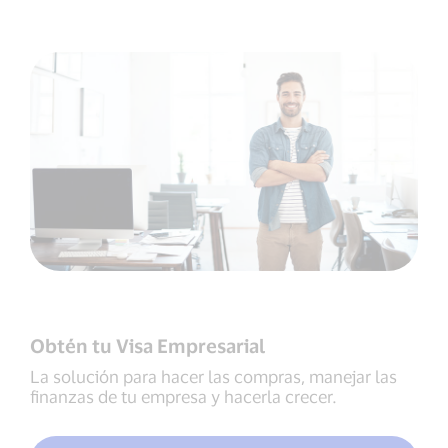
Obtén tu Visa Empresarial
La solución para hacer las compras, manejar las
finanzas de tu empresa y hacerla crecer.