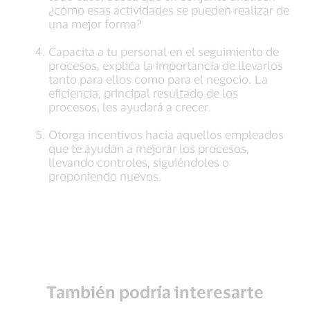
¿cómo esas actividades se pueden realizar de
una mejor forma?
Capacita a tu personal en el seguimiento de
procesos, explica la importancia de llevarlos
tanto para ellos como para el negocio. La
eficiencia, principal resultado de los
procesos, les ayudará a crecer.
Otorga incentivos hacia aquellos empleados
que te ayudan a mejorar los procesos,
llevando controles, siguiéndoles o
proponiendo nuevos.
También podría interesarte