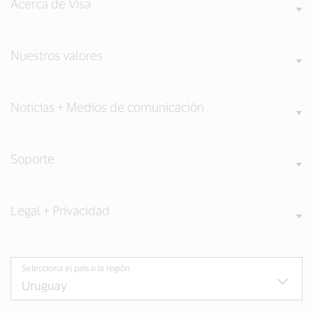
Acerca de Visa
Nuestros valores
Noticias + Medios de comunicación
Soporte
Legal + Privacidad
Selecciona el país o la región