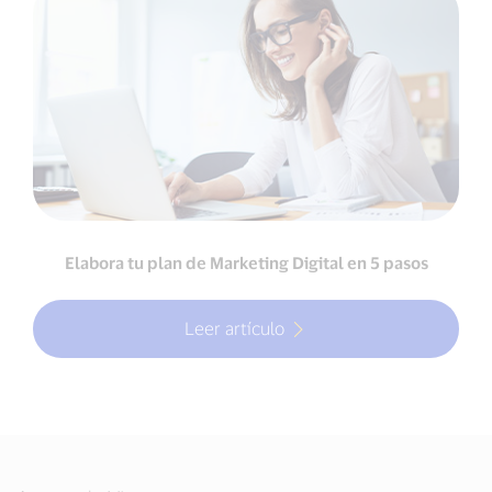
Elabora tu plan de Marketing Digital en 5 pasos
Leer artículo