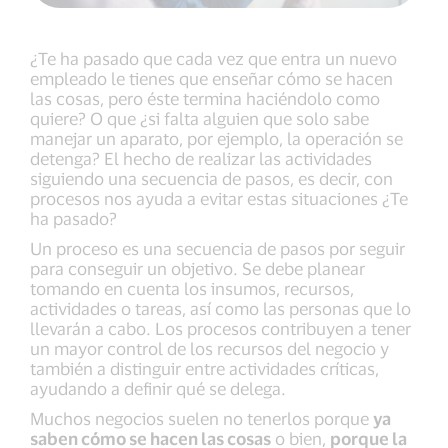
¿Te ha pasado que cada vez que entra un nuevo
empleado le tienes que enseñar cómo se hacen
las cosas, pero éste termina haciéndolo como
quiere? O que ¿si falta alguien que solo sabe
manejar un aparato, por ejemplo, la operación se
detenga? El hecho de realizar las actividades
siguiendo una secuencia de pasos, es decir, con
procesos nos ayuda a evitar estas situaciones ¿Te
ha pasado?
Un proceso es una secuencia de pasos por seguir
para conseguir un objetivo. Se debe planear
tomando en cuenta los insumos, recursos,
actividades o tareas, así como las personas que lo
llevarán a cabo. Los procesos contribuyen a tener
un mayor control de los recursos del negocio y
también a distinguir entre actividades críticas,
ayudando a definir qué se delega.
Muchos negocios suelen no tenerlos porque
ya
saben cómo se hacen las cosas
o bien,
porque la