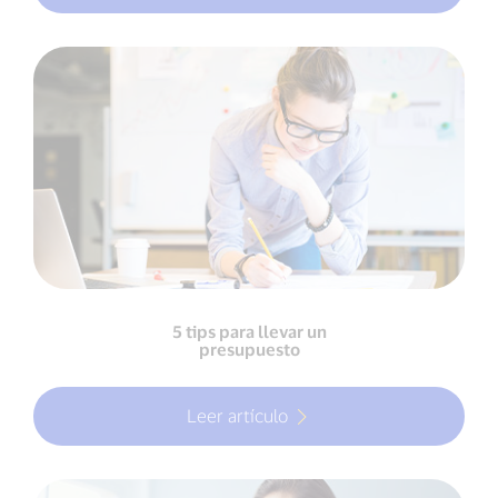
5 tips para llevar un
presupuesto
Leer artículo