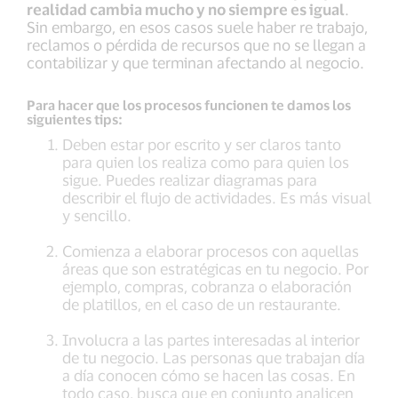
realidad cambia mucho y no siempre es igual
.
Sin embargo, en esos casos suele haber re trabajo,
reclamos o pérdida de recursos que no se llegan a
contabilizar y que terminan afectando al negocio.
Para hacer que los procesos funcionen te damos los
siguientes tips:
Deben estar por escrito y ser claros tanto
para quien los realiza como para quien los
sigue. Puedes realizar diagramas para
describir el flujo de actividades. Es más visual
y sencillo.
Comienza a elaborar procesos con aquellas
áreas que son estratégicas en tu negocio. Por
ejemplo, compras, cobranza o elaboración
de platillos, en el caso de un restaurante.
Involucra a las partes interesadas al interior
de tu negocio. Las personas que trabajan día
a día conocen cómo se hacen las cosas. En
todo caso, busca que en conjunto analicen