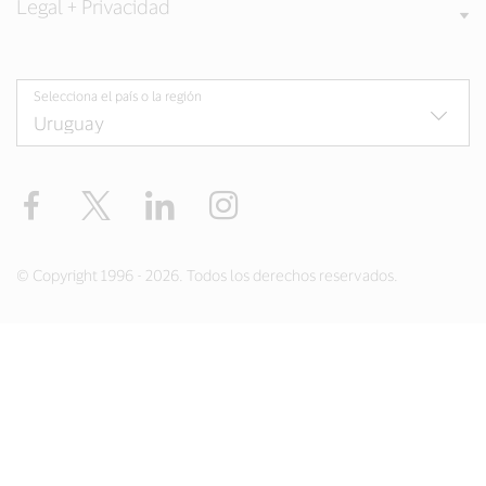
Legal + Privacidad
Selecciona el país o la región
Facebook
Twitter
LinkedIn
Instagram
© Copyright 1996 - 2026. Todos los derechos reservados.