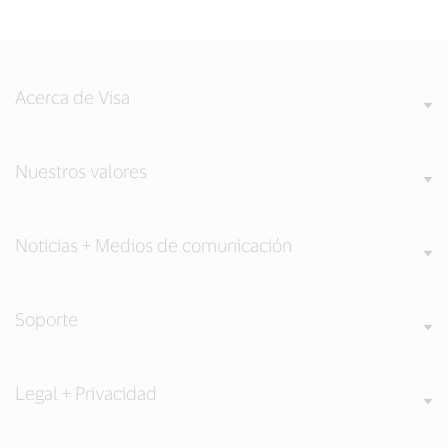
Acerca de Visa
Nuestros valores
Noticias + Medios de comunicación
Soporte
Legal + Privacidad