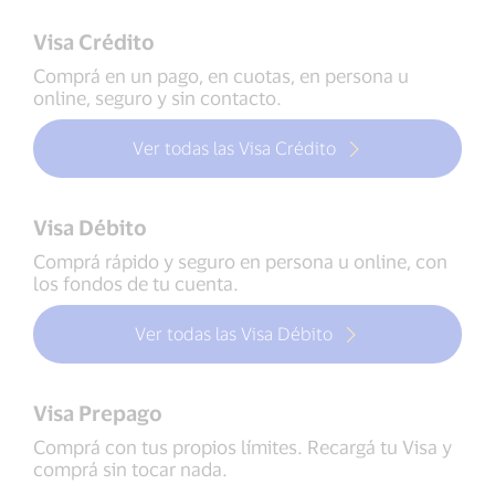
Visa Crédito
Comprá en un pago, en cuotas, en persona u
online, seguro y sin contacto.
Ver todas las Visa Crédito
Visa Débito
Comprá rápido y seguro en persona u online, con
los fondos de tu cuenta.
Ver todas las Visa Débito
Visa Prepago
Comprá con tus propios límites. Recargá tu Visa y
comprá sin tocar nada.