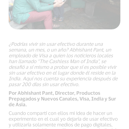
¿Podrías vivir sin usar efectivo durante una
semana, un mes, o un año? Abhishant Pant, un
empleado de Visa a quien los noticieros locales
han llamado “The Cashless Man of India”, se
desafió a sí mismo a probar que sí es posible vivir
sin usar efectivo en el lugar donde él reside en la
India. Aquí nos cuenta su experiencia después de
pasar 200 días sin usar efectivo.
Por Abhishant Pant, Director, Productos
Prepagados y Nuevos Canales, Visa, India y Sur
de Asia.
Cuando compartí con ellos mi idea de hacer un
experimento en el cual yo dejaría de usar efectivo
y utilizaría solamente medios de pago digitales,