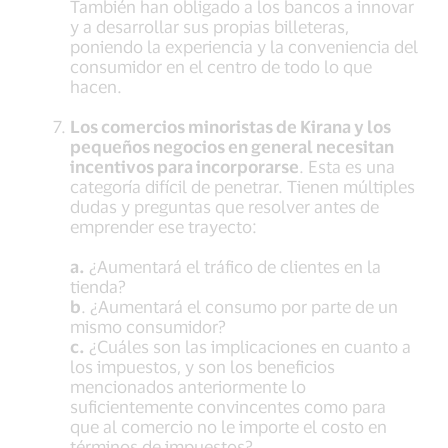
También han obligado a los bancos a innovar
y a desarrollar sus propias billeteras,
poniendo la experiencia y la conveniencia del
consumidor en el centro de todo lo que
hacen.
Los comercios minoristas de Kirana y los
pequeños negocios en general necesitan
incentivos para incorporarse
. Esta es una
categoría difícil de penetrar. Tienen múltiples
dudas y preguntas que resolver antes de
emprender ese trayecto:
a.
¿Aumentará el tráfico de clientes en la
tienda?
b
. ¿Aumentará el consumo por parte de un
mismo consumidor?
c.
¿Cuáles son las implicaciones en cuanto a
los impuestos, y son los beneficios
mencionados anteriormente lo
suficientemente convincentes como para
que al comercio no le importe el costo en
términos de impuestos?