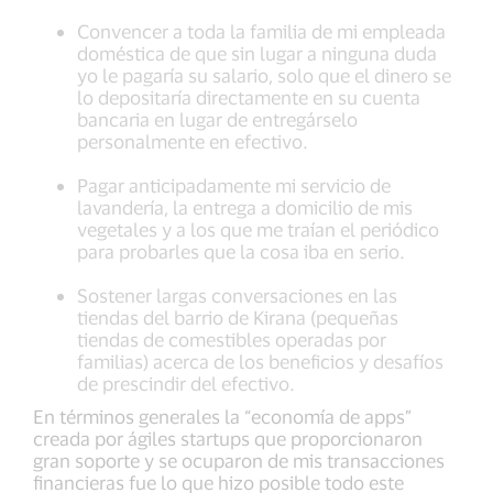
Convencer a toda la familia de mi empleada
doméstica de que sin lugar a ninguna duda
yo le pagaría su salario, solo que el dinero se
lo depositaría directamente en su cuenta
bancaria en lugar de entregárselo
personalmente en efectivo.
Pagar anticipadamente mi servicio de
lavandería, la entrega a domicilio de mis
vegetales y a los que me traían el periódico
para probarles que la cosa iba en serio.
Sostener largas conversaciones en las
tiendas del barrio de Kirana (pequeñas
tiendas de comestibles operadas por
familias) acerca de los beneficios y desafíos
de prescindir del efectivo.
En términos generales la “economía de apps”
creada por ágiles startups que proporcionaron
gran soporte y se ocuparon de mis transacciones
financieras fue lo que hizo posible todo este