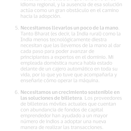
idioma regional, y la ausencia de esa solución
actúa como un gran obstáculo en el camino
hacia la adopción.
Necesitamos llevarlos un poco de la mano
.
Tanto Bharat (es decir, la India rural) como la
India menos tecnológicamente diestra
necesitan que las llevemos de la mano al dar
cada paso para poder avanzar de
principiantes a expertos en el dominio. Mi
empleada doméstica nunca había estado
delante de un cajero automático en toda su
vida, por lo que yo tuve que acompañarla y
enseñarle cómo operar la máquina.
Necesitamos un crecimiento sostenible en
las soluciones de billetera
. Los proveedores
de billeteras móviles actuales que cuentan
con abundancia de fondos de capital
emprendedor han ayudado a un mayor
número de indios a adoptar una nueva
manera de realizar las transacciones.