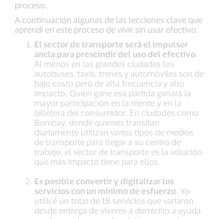
proceso.
A continuación algunas de las lecciones clave que
aprendí en este proceso de vivir sin usar efectivo:
El sector de transporte será el impulsor
ancla para prescindir del uso del efectivo
.
Al menos en las grandes ciudades los
autobuses, taxis, trenes y automóviles son de
bajo costo pero de alta frecuencia y alto
impacto. Quien gane esa partida ganará la
mayor participación en la mente y en la
billetera del consumidor. En ciudades como
Bombay, donde quienes transitan
diariamente utilizan varios tipos de medios
de transporte para llegar a su centro de
trabajo, el sector de transporte es la solución
que más impacto tiene para ellos.
Es posible convertir y digitalizar los
servicios con un mínimo de esfuerzo
. Yo
utilicé un total de 18 servicios que variaron
desde entrega de víveres a domicilio a ayuda