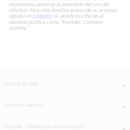
experiencia personal al prescindir del uso del
efectivo. Para más detalles acerca de su proceso,
síguelo en
LinkedIn
, donde escribe en el
dominio público como “Founder: Cashless
Journey.”
Acerca de Visa
Nuestros valores
Noticias + Medios de comunicación