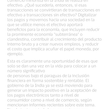
comercio minorista en la India se realiza en
efectivo. ¿Qué sucedería, entonces, si esas
transacciones se convirtieran de transacciones en
efectivo a transacciones sin efectivo? Digitalizar
los pagos y movernos hacia una sociedad en la
que se utilice menos el efectivo aportará
beneficios para la economía, que incluyen reducir
la prominente economía “subterránea” o
clandestina, contribuir al crecimiento del producto
interno bruto y a crear nuevos empleos, y reducir
el costo que implica acuñar el papel moneda, por
ejemplo.
Esta es claramente una oportunidad de esas que
solo se dan una vez en la vida para colocar a un
número significativo
de personas bajo el paraguas de la inclusión
financiera en forma sostenible y rentable. El
gobierno de la India ya se está moviendo para
generar un impacto positivo en la aceptación de
los pagos electrónicos tanto a nivel de
consumidor como a nivel de comercio, según
mencionan informes recientes sobre este tema.