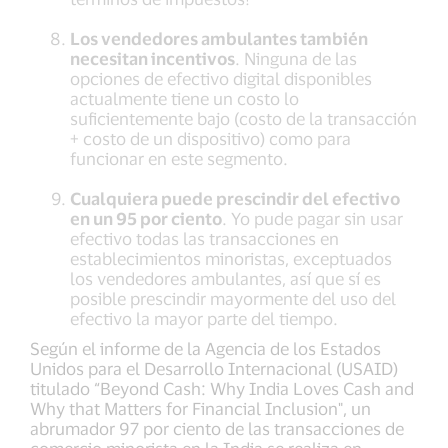
Los vendedores ambulantes también
necesitan incentivos
. Ninguna de las
opciones de efectivo digital disponibles
actualmente tiene un costo lo
suficientemente bajo (costo de la transacción
+ costo de un dispositivo) como para
funcionar en este segmento.
Cualquiera puede prescindir del efectivo
en un 95 por ciento
. Yo pude pagar sin usar
efectivo todas las transacciones en
establecimientos minoristas, exceptuados
los vendedores ambulantes, así que sí es
posible prescindir mayormente del uso del
efectivo la mayor parte del tiempo.
Según el informe de la Agencia de los Estados
Unidos para el Desarrollo Internacional (USAID)
titulado “Beyond Cash: Why India Loves Cash and
Why that Matters for Financial Inclusion", un
abrumador 97 por ciento de las transacciones de