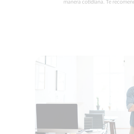
manera cotidiana. Te recomend