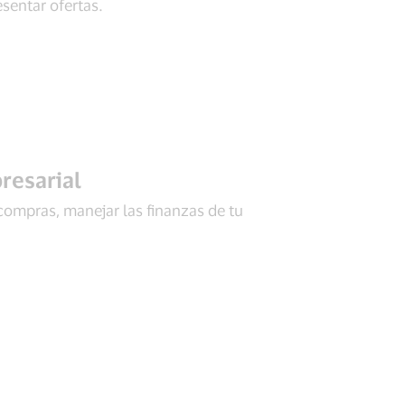
sentar ofertas.
resarial
compras, manejar las finanzas de tu