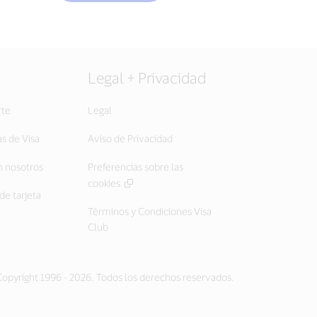
Legal + Privacidad
rte
Legal
as de Visa
Aviso de Privacidad
 nosotros
Preferencias sobre las
cookies
de tarjeta
Términos y Condiciones Visa
Club
opyright 1996 - 2026. Todos los derechos reservados.