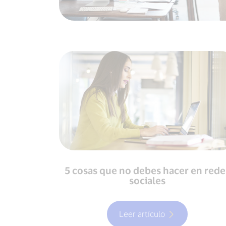
5 cosas que no debes hacer en rede
sociales
Leer artículo