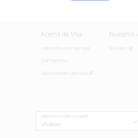
Acerca de Visa
Nuestros 
Liderando con el ejemplo
Inclusión
Qué hacemos
Oportunidades laborales
Selecciona el país o la región