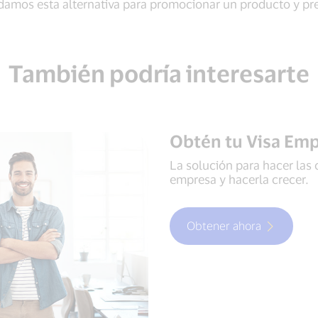
amos esta alternativa para promocionar un producto y pre
También podría interesarte
Obtén tu Visa Emp
La solución para hacer las 
empresa y hacerla crecer.
Obtener ahora