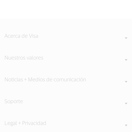
Acerca de Visa
Nuestros valores
Noticias + Medios de comunicación
Soporte
Legal + Privacidad