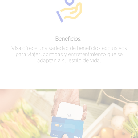
Beneficios:
Visa ofrece una variedad de beneficios exclusivos
para viajes, comidas y entretenimiento que se
adaptan a su estilo de vida.