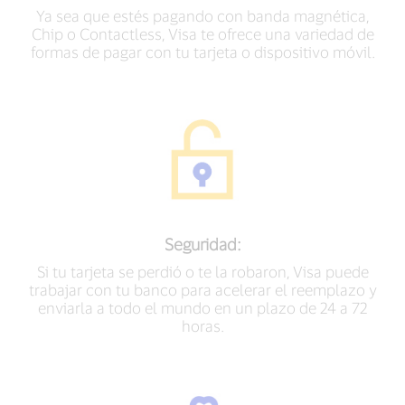
Ya sea que estés pagando con banda magnética,
Chip o Contactless, Visa te ofrece una variedad de
formas de pagar con tu tarjeta o dispositivo móvil.
Seguridad:
Si tu tarjeta se perdió o te la robaron, Visa puede
trabajar con tu banco para acelerar el reemplazo y
enviarla a todo el mundo en un plazo de 24 a 72
horas.