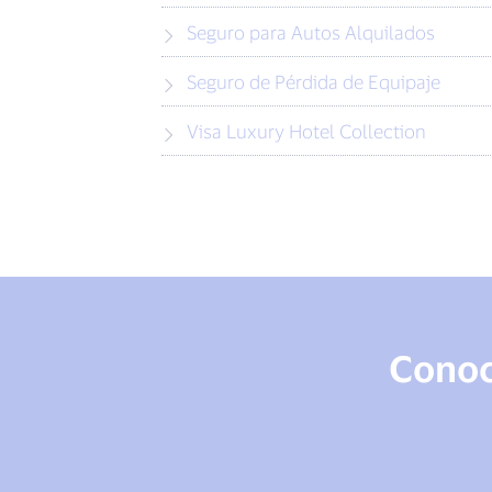
Seguro para Autos Alquilados
Seguro de Pérdida de Equipaje
Visa Luxury Hotel Collection
Conoce