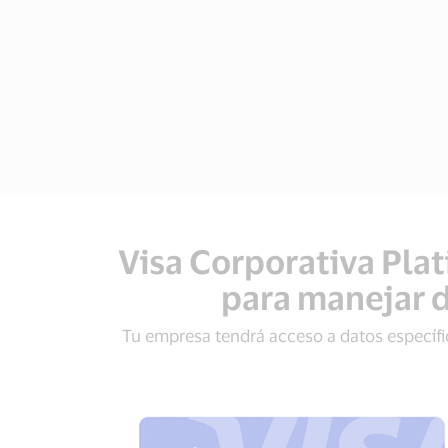
Visa Corporativa Plat
para manejar d
Tu empresa tendrá acceso a datos específic