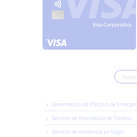
Todos 
Desembolso de Efectivo de Emergen
Servicio de Reemplazo de Tarjetas
Servicio de Asistencia en Viajes