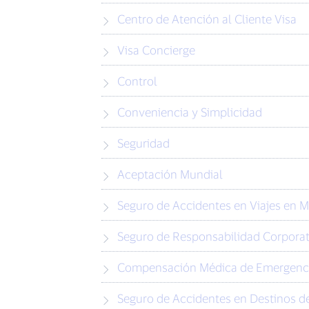
Centro de Atención al Cliente Visa
Visa Concierge
Control
Conveniencia y Simplicidad
Seguridad
Aceptación Mundial
Seguro de Accidentes en Viajes en 
Seguro de Responsabilidad Corporat
Compensación Médica de Emergenc
Seguro de Accidentes en Destinos de