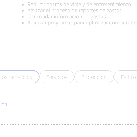
Reducir costos de viaje y de entretenimiento
Agilizar el proceso de reportes de gastos
Consolidar información de gastos
Analizar programas para optimizar compras c
los beneficios
Servicios
Protección
Estilo 
cia