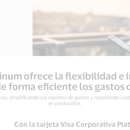
inum ofrece la flexibilidad e
e forma eficiente los gastos
os, simplificando los reportes de gastos y reduciendo cos
en producirlos.
Con la tarjeta Visa Corporativa Pl