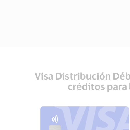
Visa Distribución Déb
créditos para 