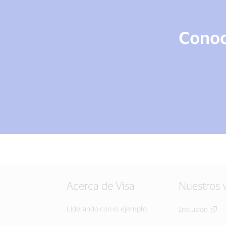
Conoce
Acerca de Visa
Nuestros 
Liderando con el ejemplo
Inclusión