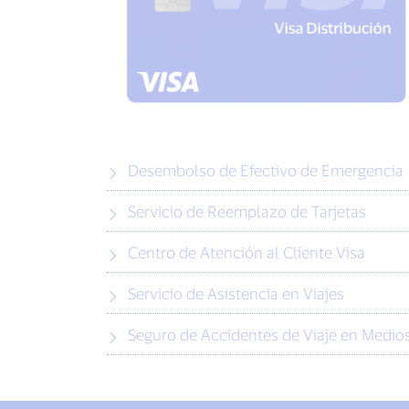
Desembolso de Efectivo de Emergencia
Servicio de Reemplazo de Tarjetas
Centro de Atención al Cliente Visa
Servicio de Asistencia en Viajes
Seguro de Accidentes de Viaje en Medio