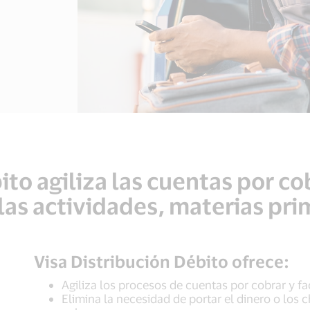
ito agiliza las cuentas por co
las actividades, materias pri
Visa Distribución Débito ofrece:
Agiliza los procesos de cuentas por cobrar y fa
Elimina la necesidad de portar el dinero o los