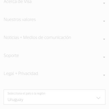
Acerca de Visa
Nuestros valores
Noticias + Medios de comunicación
Soporte
Legal + Privacidad
Selecciona el país o la región