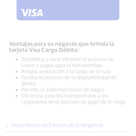
Ventajas para su negocio que brinda la
tarjeta Visa Cargo Débito:
Simplifica y hace eficiente el proceso de
cobro y pagos para el transportista
Amplia aceptación a lo largo de la ruta
Facilita el proceso de la disponibilidad de
dinero
Permite la automatización de pagos
Eficiencia para los transportistas y los
cargadores en el proceso de pago de la carga
Desembolso de Efectivo de Emergencia