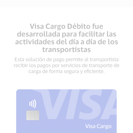
Visa Cargo Débito fue
desarrollada para facilitar las
actividades del día a día de los
transportistas
Esta solución de pago permite al transportista
recibir los pagos por servicios de transporte de
carga de forma segura y eficiente.