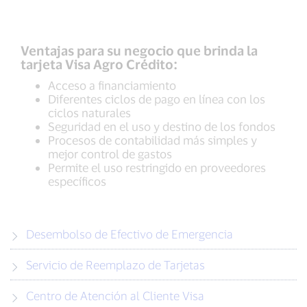
Ventajas para su negocio que brinda la
tarjeta Visa Agro Crédito:
Acceso a financiamiento
Diferentes ciclos de pago en línea con los
ciclos naturales
Seguridad en el uso y destino de los fondos
Procesos de contabilidad más simples y
mejor control de gastos
Permite el uso restringido en proveedores
específicos
Desembolso de Efectivo de Emergencia
Servicio de Reemplazo de Tarjetas
Centro de Atención al Cliente Visa