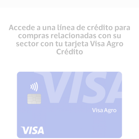
Accede a una línea de crédito para
compras relacionadas con su
sector con tu tarjeta Visa Agro
Crédito