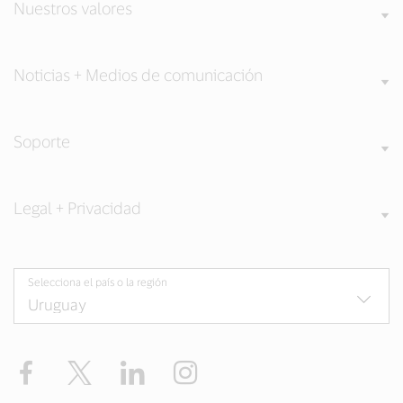
Nuestros valores
Noticias + Medios de comunicación
Soporte
Legal + Privacidad
Selecciona el país o la región
Facebook
Twitter
LinkedIn
Instagram