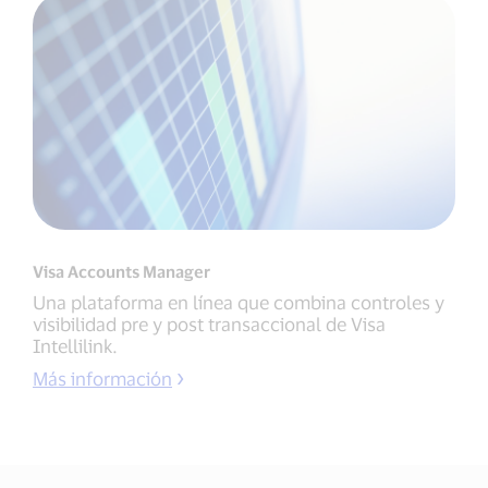
Visa Accounts Manager
Una plataforma en línea que combina controles y
visibilidad pre y post transaccional de Visa
Intellilink.
Más información