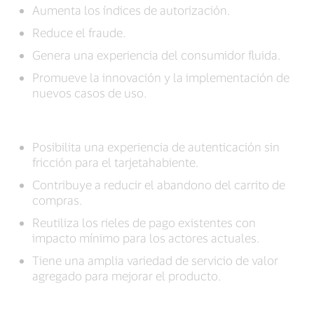
Aumenta los índices de autorización.
Reduce el fraude.
Genera una experiencia del consumidor fluida.
Promueve la innovación y la implementación de
nuevos casos de uso.
Posibilita una experiencia de autenticación sin
fricción para el tarjetahabiente.
Contribuye a reducir el abandono del carrito de
compras.
Reutiliza los rieles de pago existentes con
impacto mínimo para los actores actuales.
Tiene una amplia variedad de servicio de valor
agregado para mejorar el producto.