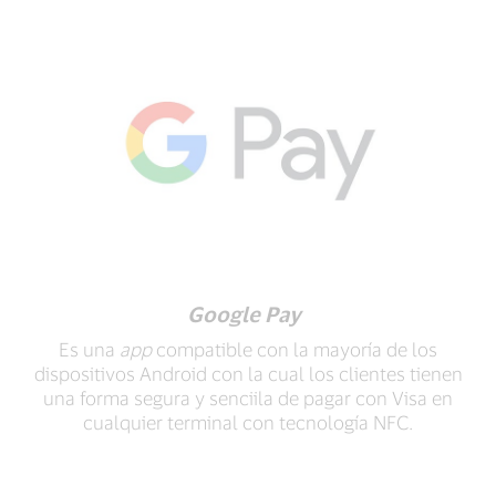
Google Pay
Es una
app
compatible con la mayoría de los
dispositivos Android con la cual los clientes tienen
una forma segura y senciila de pagar con Visa en
cualquier terminal con tecnología NFC.