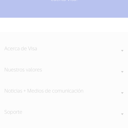
Acerca de Visa
Nuestros valores
Noticias + Medios de comunicación
Soporte