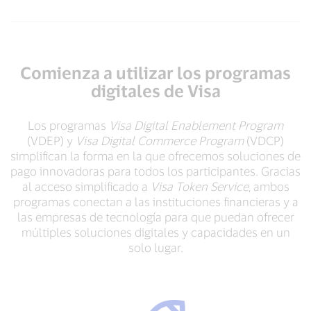
Comienza a utilizar los programas
digitales de Visa
Los programas
Visa Digital Enablement Program
(VDEP) y
Visa Digital Commerce Program
(VDCP)
simplifican la forma en la que ofrecemos soluciones de
pago innovadoras para todos los participantes. Gracias
al acceso simplificado a
Visa Token Service
, ambos
programas conectan a las instituciones financieras y a
las empresas de tecnología para que puedan ofrecer
múltiples soluciones digitales y capacidades en un
solo lugar.