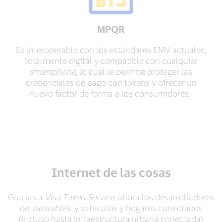
MPQR
Es interoperable con los estándares EMV actuales,
totalmente digital y compatible con cualquier
smartphone
, lo cual le permite proteger las
credenciales de pago con tokens y ofrecer un
nuevo factor de forma a los consumidores.
Internet de las cosas
Gracias a
Visa Token Service
, ahora los desarrolladores
de
wearables
y vehículos y hogares conectados
(incluso hasta infraestructura urbana conectada)