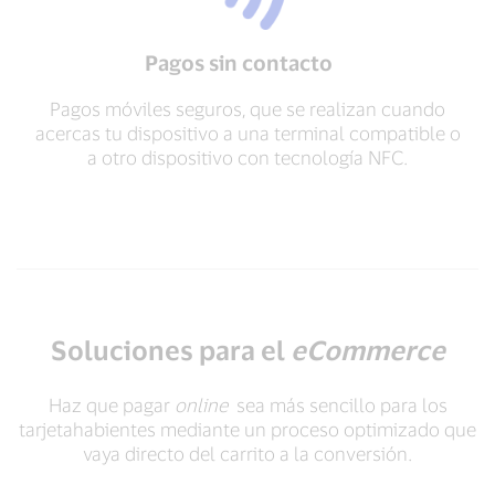
Pagos sin contacto
Pagos móviles seguros, que se realizan cuando
acercas tu dispositivo a una terminal compatible o
a otro dispositivo con tecnología NFC.
Soluciones para el
eCommerce
Haz que pagar
online
sea más sencillo para los
tarjetahabientes mediante un proceso optimizado que
vaya directo del carrito a la conversión.