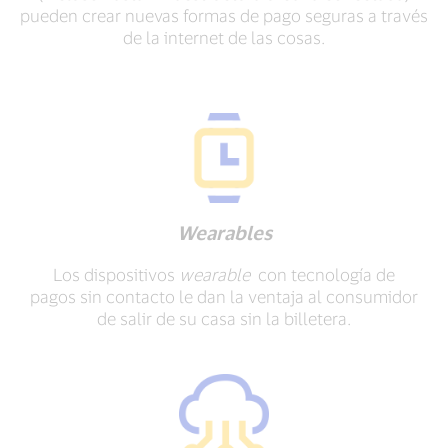
pueden crear nuevas formas de pago seguras a través
de la internet de las cosas.
Wearables
Los dispositivos
wearable
con tecnología de
pagos sin contacto le dan la ventaja al consumidor
de salir de su casa sin la billetera.