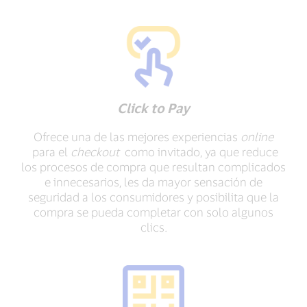
Click to Pay
Ofrece una de las mejores experiencias
online
para el
checkout
como invitado, ya que reduce
los procesos de compra que resultan complicados
e innecesarios, les da mayor sensación de
seguridad a los consumidores y posibilita que la
compra se pueda completar con solo algunos
clics.