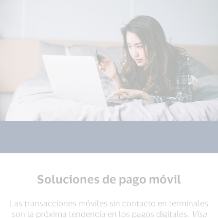
Soluciones de pago móvil
Las transacciones móviles sin contacto en terminales
son la próxima tendencia en los pagos digitales.
Visa