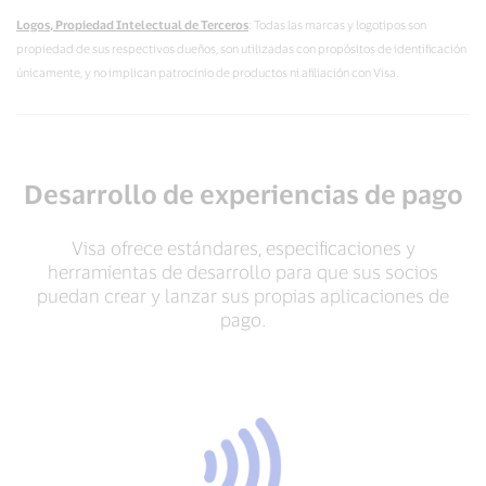
Logos, Propiedad Intelectual de Terceros
: Todas las marcas y logotipos son
propiedad de sus respectivos dueños, son utilizadas con propósitos de identificación
únicamente, y no implican patrocinio de productos ni afiliación con Visa.
Desarrollo de experiencias de pago
Visa ofrece estándares, especificaciones y
herramientas de desarrollo para que sus socios
puedan crear y lanzar sus propias aplicaciones de
pago.