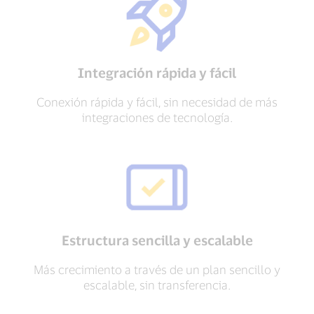
Integración rápida y fácil
Conexión rápida y fácil, sin necesidad de más
integraciones de tecnología.
Estructura sencilla y escalable
Más crecimiento a través de un plan sencillo y
escalable, sin transferencia.