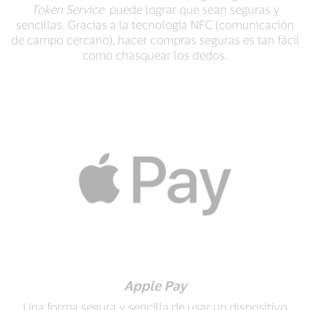
Token Service
puede lograr que sean seguras y
sencillas. Gracias a la tecnología NFC (comunicación
de campo cercano), hacer compras seguras es tan fácil
como chasquear los dedos.
Apple Pay
Una forma segura y sencilla de usar un dispositivo