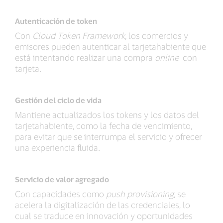
Autenticación de token
Con
Cloud Token Framework
, los comercios y
emisores pueden autenticar al tarjetahabiente que
está intentando realizar una compra
online
con
tarjeta.
Gestión del ciclo de vida
Mantiene actualizados los tokens y los datos del
tarjetahabiente, como la fecha de vencimiento,
para evitar que se interrumpa el servicio y ofrecer
una experiencia fluida.
Servicio de valor agregado
Con capacidades como
push provisioning
, se
acelera la digitalización de las credenciales, lo
cual se traduce en innovación y oportunidades