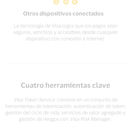
Otros dispositivos conectados
La tecnología de Visa logra que los pagos sean
seguros, sencillos y accesibles desde cualquier
dispositivo con conexión a internet.
Cuatro herramientas clave
Visa Token Service
consiste en un conjunto de
herramientas de tokenización: autenticación de token,
gestión del ciclo de vida, servicios de valor agregado y
gestión de riesgos con
Visa Risk Manager
.