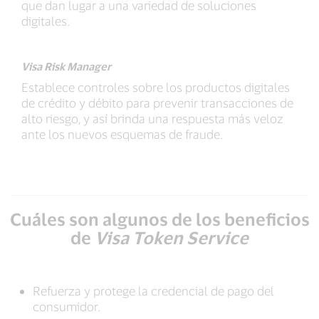
que dan lugar a una variedad de soluciones
digitales.
Visa Risk Manager
Establece controles sobre los productos digitales
de crédito y débito para prevenir transacciones de
alto riesgo, y así brinda una respuesta más veloz
ante los nuevos esquemas de fraude.
Cuáles son algunos de los beneficios
de
Visa Token Service
Refuerza y protege la credencial de pago del
consumidor.