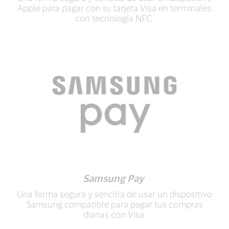
Apple para pagar con tu tarjeta Visa en terminales
con tecnología NFC.
Samsung Pay
Una forma segura y sencilla de usar un dispositivo
Samsung compatible para pagar tus compras
diarias con Visa.