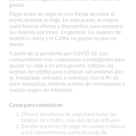
gastos.
Pagar antes de viajar es una forma de evitar el
estrés durante el viaje. En este punto, el viajero
suele buscar ofertas y descuentos para encontrar
las mejores opciones. En general, los viajeros de
América Latina y el Caribe no gastan lo que no
tienen.
A partir de la pandemia por COVID-19, son
consumidores más cuidadosos e inteligentes para
ajustar su viaje a un presupuesto. Utilizan las
tarjetas de crédito para compras secundarias (por
ej. hospedaje, entradas a eventos), con el fin de
estar tranquilos, obtener puntos de recompensa y
realizar pagos sin intereses.
Cosas para considerar:
Ofrecer beneficios de viaje para todas las
tarjetas de crédito, más allá de las Affluent
Brindar opciones de pago en cuotas y educar
a los consumidores sobre el canje de