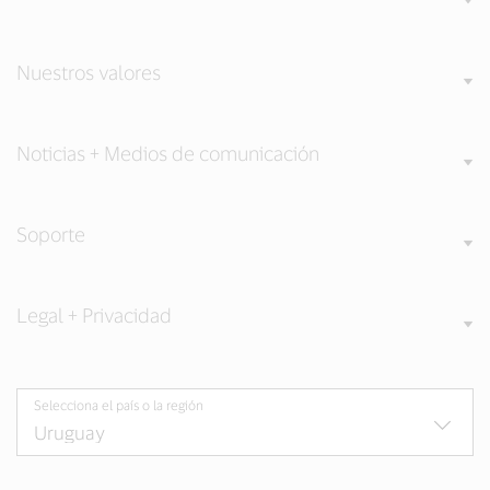
Nuestros valores
Noticias + Medios de comunicación
Soporte
Legal + Privacidad
Selecciona el país o la región