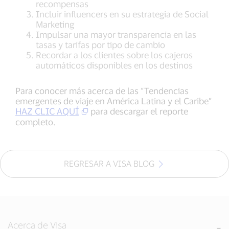
recompensas
Incluir influencers en su estrategia de Social
Marketing
Impulsar una mayor transparencia en las
tasas y tarifas por tipo de cambio
Recordar a los clientes sobre los cajeros
automáticos disponibles en los destinos
Para conocer más acerca de las “Tendencias
emergentes de viaje en América Latina y el Caribe”
HAZ CLIC AQUÍ
para descargar el reporte
completo.
REGRESAR A VISA BLOG
Acerca de Visa