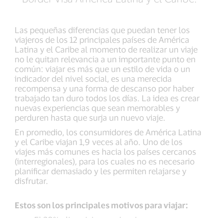
Las pequeñas diferencias que puedan tener los
viajeros de los 12 principales países de América
Latina y el Caribe al momento de realizar un viaje
no le quitan relevancia a un importante punto en
común: viajar es más que un estilo de vida o un
indicador del nivel social, es una merecida
recompensa y una forma de descanso por haber
trabajado tan duro todos los días. La idea es crear
nuevas experiencias que sean memorables y
perduren hasta que surja un nuevo viaje.
En promedio, los consumidores de América Latina
y el Caribe viajan 1,9 veces al año. Uno de los
viajes más comunes es hacia los países cercanos
(interregionales), para los cuales no es necesario
planificar demasiado y les permiten relajarse y
disfrutar.
Estos son los principales motivos para viajar: