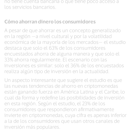
no tiene cuenta bancaria o que tiene poco acceso a
los servicios bancarios.
Cómo ahorran dinero los consumidores
A pesar de que ahorrar es un concepto generalizado
en la región —a nivel cultural y por la volatilidad
económica de la mayoría de los mercados— el estudio
destaca que solo el 63% de los consumidores
encuestados ahorra de alguna manera y que solo el
33% ahorra regularmente. El escenario con las
inversiones es similar: solo el 36% de los encuestados
realiza algún tipo de inversión en la actualidad.
Un aspecto interesante que sugiere el estudio es que
las nuevas tendencias de ahorro en criptomonedas
están ganando fuerza en América Latina y el Caribe, lo
cual da forma y redefine las posibilidades de inversión
en esta región. Según el estudio, el 23% de los
consumidores que respondieron afirmativamente
invierte en criptomonedas, cuya cifra es apenas inferior
a la de los consumidores que usan otros canales de
inversión más populares.