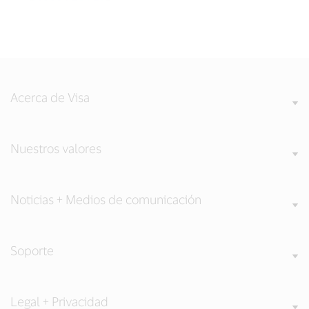
Acerca de Visa
Nuestros valores
Noticias + Medios de comunicación
Soporte
Legal + Privacidad