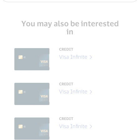
You may also be interested
in
CREDIT
Visa Infinite
CREDIT
Visa Infinite
CREDIT
Visa Infinite