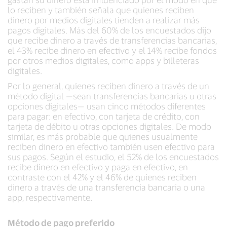
lo reciben y también señala que quienes reciben
dinero por medios digitales tienden a realizar más
pagos digitales. Más del 60% de los encuestados dijo
que recibe dinero a través de transferencias bancarias,
el 43% recibe dinero en efectivo y el 14% recibe fondos
por otros medios digitales, como apps y billeteras
digitales.
Por lo general, quienes reciben dinero a través de un
método digital —sean transferencias bancarias u otras
opciones digitales— usan cinco métodos diferentes
para pagar: en efectivo, con tarjeta de crédito, con
tarjeta de débito u otras opciones digitales. De modo
similar, es más probable que quienes usualmente
reciben dinero en efectivo también usen efectivo para
sus pagos. Según el estudio, el 52% de los encuestados
recibe dinero en efectivo y paga en efectivo, en
contraste con el 42% y el 46% de quienes reciben
dinero a través de una transferencia bancaria o una
app, respectivamente.
Método de pago preferido