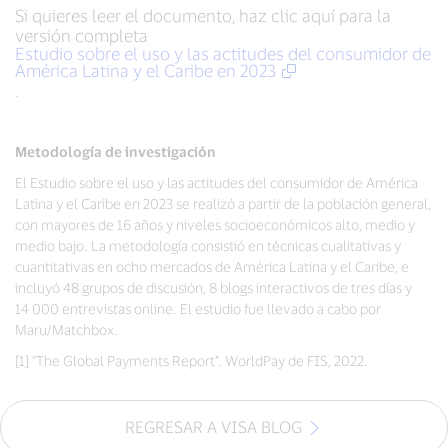
Si quieres leer el documento, haz clic aquí para la
versión completa
Estudio sobre el uso y las actitudes del consumidor de
América Latina y el Caribe en 2023
.
Metodología de investigación
El Estudio sobre el uso y las actitudes del consumidor de América
Latina y el Caribe en 2023 se realizó a partir de la población general,
con mayores de 16 años y niveles socioeconómicos alto, medio y
medio bajo. La metodología consistió en técnicas cualitativas y
cuantitativas en ocho mercados de América Latina y el Caribe, e
incluyó 48 grupos de discusión, 8 blogs interactivos de tres días y
14 000 entrevistas online. El estudio fue llevado a cabo por
Maru/Matchbox.
[1] “The Global Payments Report”. WorldPay de FIS, 2022.
REGRESAR A VISA BLOG