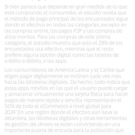
Si bien parece que depende en gran medida de lo que
esté comprando el consumidor, el estudio revela que
el método de pago principal de los encuestados sigue
siendo el efectivo en todas las categorías, excepto en
las compras online, los pagos P2P y las compras de
altos montos. Para las compras de esta última
categoría, el estudio muestra que solo el 29% de los
encuestados usa efectivo, mientras que el resto
prefiere alguna opción digital como las tarjetas de
crédito o débito, o las apps.
Los consumidores de América Latina y el Caribe que
eligen pagar digitalmente se inclinan cada vez más
hacia las billeteras digitales. De hecho, todo indica que
estas apps móviles en las que el usuario puede cargar
y almacenar virtualmente una tarjeta física para hacer
pagos de manera rápida y sencilla representarán el
50% de todo el eCommerce a nivel global para
2024¹.En una región donde el efectivo aún lleva la
delantera, las billeteras digitales y otras herramientas
de gestión del dinero se están convirtiendo en una
importante puerta de entrada para la población que