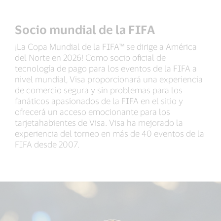
Socio mundial de la FIFA
¡La Copa Mundial de la FIFA™ se dirige a América
del Norte en 2026! Como socio oficial de
tecnología de pago para los eventos de la FIFA a
nivel mundial, Visa proporcionará una experiencia
de comercio segura y sin problemas para los
fanáticos apasionados de la FIFA en el sitio y
ofrecerá un acceso emocionante para los
tarjetahabientes de Visa. Visa ha mejorado la
experiencia del torneo en más de 40 eventos de la
FIFA desde 2007.