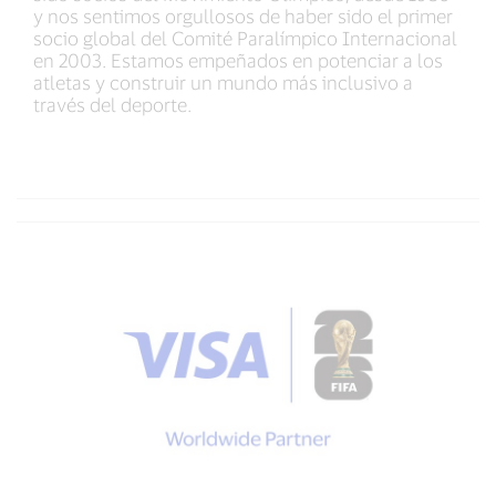
y nos sentimos orgullosos de haber sido el primer
socio global del Comité Paralímpico Internacional
en 2003. Estamos empeñados en potenciar a los
atletas y construir un mundo más inclusivo a
través del deporte.