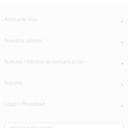
Acerca de Visa
Nuestros valores
Noticias + Medios de comunicación
Soporte
Legal + Privacidad
Selecciona el país o la región