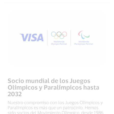
Socio mundial de los Juegos
Olímpicos y Paralímpicos hasta
2032
Nuestro compromiso con los Juegos Olímpicos y
Paralímpicos es más que un patrocinio. Hemos
sido socios del Movimiento Olímpico, desde 1986