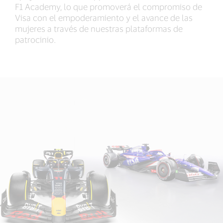
F1 Academy, lo que promoverá el compromiso de
Visa con el empoderamiento y el avance de las
mujeres a través de nuestras plataformas de
patrocinio.