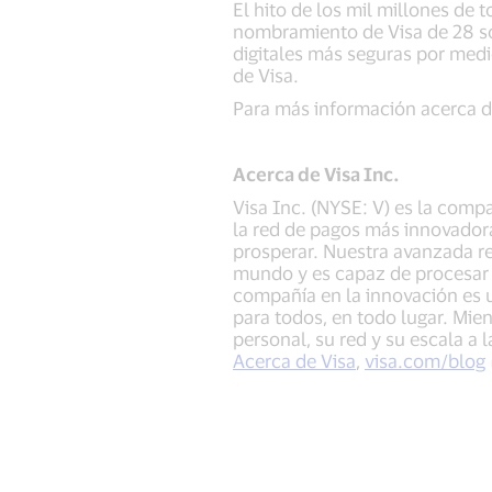
El hito de los mil millones de
nombramiento de Visa de 28 so
digitales más seguras por medi
de Visa.
Para más información acerca de
Acerca de Visa Inc.
Visa Inc. (NYSE: V) es la comp
la red de pagos más innovadora
prosperar. Nuestra avanzada re
mundo y es capaz de procesar 
compañía en la innovación es un
para todos, en todo lugar. Mien
personal, su red y su escala a 
Acerca de Visa
,
visa.com/blog