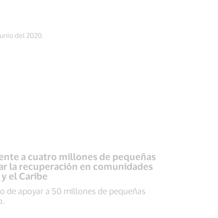
unio del 2020.
lmente a cuatro millones de pequeñas
ar la recuperación en comunidades
y el Caribe
 de apoyar a 50 millones de pequeñas
o.