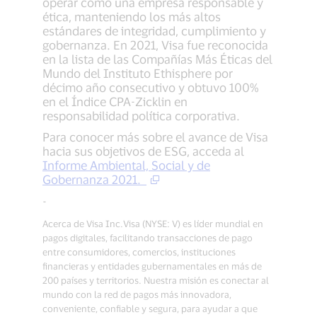
operar como una empresa responsable y
ética, manteniendo los más altos
estándares de integridad, cumplimiento y
gobernanza. En 2021, Visa fue reconocida
en la lista de las Compañías Más Éticas del
Mundo del Instituto Ethisphere por
décimo año consecutivo y obtuvo 100%
en el Índice CPA-Zicklin en
responsabilidad política corporativa.
Para conocer más sobre el avance de Visa
hacia sus objetivos de ESG, acceda al
Informe Ambiental, Social y de
Gobernanza 2021.
-
Acerca de Visa Inc.Visa (NYSE: V) es líder mundial en
pagos digitales, facilitando transacciones de pago
entre consumidores, comercios, instituciones
financieras y entidades gubernamentales en más de
200 países y territorios. Nuestra misión es conectar al
mundo con la red de pagos más innovadora,
conveniente, confiable y segura, para ayudar a que