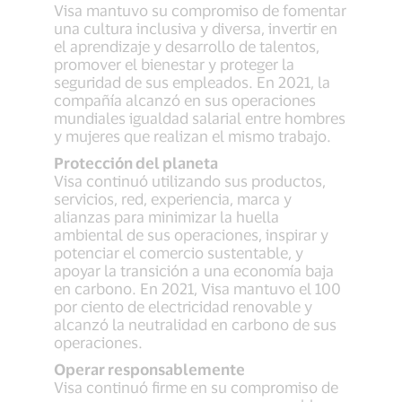
Visa mantuvo su compromiso de fomentar
una cultura inclusiva y diversa, invertir en
el aprendizaje y desarrollo de talentos,
promover el bienestar y proteger la
seguridad de sus empleados. En 2021, la
compañía alcanzó en sus operaciones
mundiales igualdad salarial entre hombres
y mujeres que realizan el mismo trabajo.
Protección del planeta
Visa continuó utilizando sus productos,
servicios, red, experiencia, marca y
alianzas para minimizar la huella
ambiental de sus operaciones, inspirar y
potenciar el comercio sustentable, y
apoyar la transición a una economía baja
en carbono. En 2021, Visa mantuvo el 100
por ciento de electricidad renovable y
alcanzó la neutralidad en carbono de sus
operaciones.
Operar responsablemente
Visa continuó firme en su compromiso de