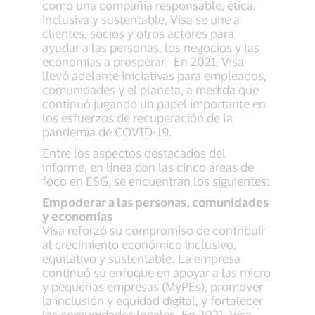
como una compañía responsable, ética,
inclusiva y sustentable, Visa se une a
clientes, socios y otros actores para
ayudar a las personas, los negocios y las
economías a prosperar. En 2021, Visa
llevó adelante iniciativas para empleados,
comunidades y el planeta, a medida que
continuó jugando un papel importante en
los esfuerzos de recuperación de la
pandemia de COVID-19.
Entre los aspectos destacados del
informe, en línea con las cinco áreas de
foco en ESG, se encuentran los siguientes:
Empoderar a las personas, comunidades
y economías
Visa reforzó su compromiso de contribuir
al crecimiento económico inclusivo,
equitativo y sustentable. La empresa
continuó su enfoque en apoyar a las micro
y pequeñas empresas (MyPEs), promover
la inclusión y equidad digital, y fortalecer
las comunidades locales. En 2021, Visa