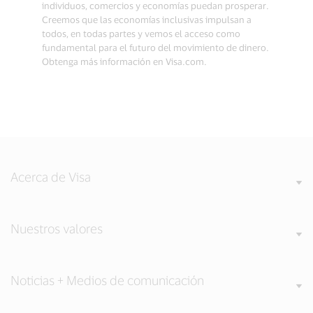
individuos, comercios y economías puedan prosperar.
Creemos que las economías inclusivas impulsan a
todos, en todas partes y vemos el acceso como
fundamental para el futuro del movimiento de dinero.
Obtenga más información en Visa.com.
Acerca de Visa
Nuestros valores
Noticias + Medios de comunicación