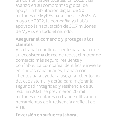
avanzó en su compromiso global de
apoyar la habilitación digital de 50
millones de MyPEs para fines de 2023. A
mayo de 2022, la compañía ya había
apoyado la habilitación de 30,7 millones
de MyPEs en todo el mundo.
Asegurar el comercio y proteger a los
clientes
Visa trabaja continuamente para hacer de
su ecosistema de red de redes, el motor de
comercio más seguro, resiliente y
confiable. La compañía identifica e invierte
en nuevas capacidades, trabaja con
clientes para ayudar a asegurar el entorno
del ecosistema, y actúa para mejorar la
seguridad, integridad y resiliencia de su
red. En 2021, se previnieron 26 mil
millones de dólares en fraude utilizando
herramientas de inteligencia artificial de
Visa.
Inversión en su fuerza laboral