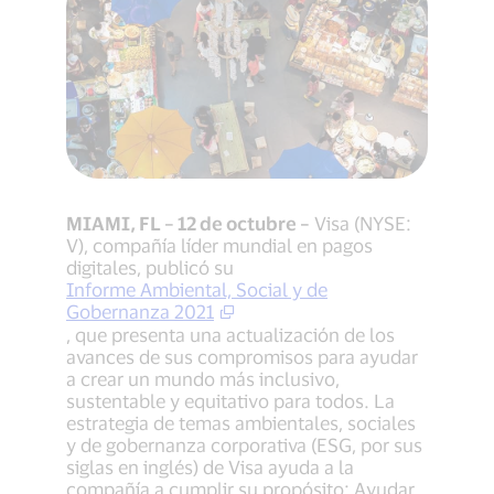
MIAMI, FL – 12 de octubre –
Visa (NYSE:
V), compañía líder mundial en pagos
digitales, publicó su
Informe Ambiental, Social y de
Gobernanza 2021
, que presenta una actualización de los
avances de sus compromisos para ayudar
a crear un mundo más inclusivo,
sustentable y equitativo para todos. La
estrategia de temas ambientales, sociales
y de gobernanza corporativa (ESG, por sus
siglas en inglés) de Visa ayuda a la
compañía a cumplir su propósito: Ayudar