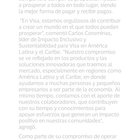
a prosperar a todos en todo lugar, siendo
la mejor forma de pagar y recibir pagos.
“En Visa, estamos orgullosos de contribuir
a crear un mundo en el que todos puedan
prosperar”, comentó
Carlos Corominas,
líder de Impacto Inclusivo y
Sustentabilidad para Visa en América
Latina y el Caribe. “Nuestro compromiso
se ve reflejado en los productos y las
soluciones innovadoras que traemos al
mercado, especialmente en regiones como
América Latina y el Caribe, en donde
ayudamos a muchas personas y pequeños
empresarios a ser parte de la economía. Al
mismo tiempo, contamos con el aporte de
nuestros colaboradores, que contribuyen
con su tiempo y conocimientos para
apoyar esfuerzos que generan un impacto
positivo en nuestras comunidades",
agregó.
Como parte de su compromiso de operar