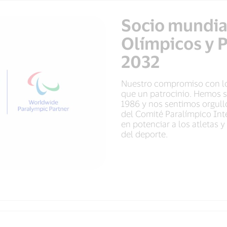
Socio mundia
Olímpicos y 
2032
Nuestro compromiso con lo
que un patrocinio. Hemos s
1986 y nos sentimos orgullo
del Comité Paralímpico In
en potenciar a los atletas 
del deporte.