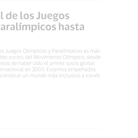
l de los Juegos
Paralímpicos hasta
s Juegos Olímpicos y Paralímpicos es más
ido socios del Movimiento Olímpico, desde
sos de haber sido el primer socio global
ternacional en 2003. Estamos empeñados
y construir un mundo más inclusivo a través