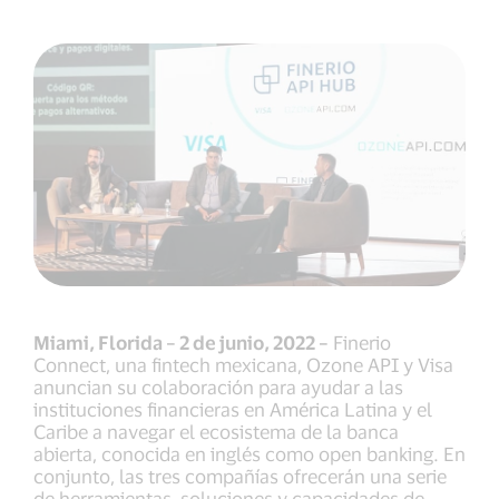
Miami, Florida – 2 de junio, 2022 –
Finerio
Connect, una fintech mexicana, Ozone API y Visa
anuncian su colaboración para ayudar a las
instituciones financieras en América Latina y el
Caribe a navegar el ecosistema de la banca
abierta, conocida en inglés como open banking. En
conjunto, las tres compañías ofrecerán una serie
de herramientas, soluciones y capacidades de