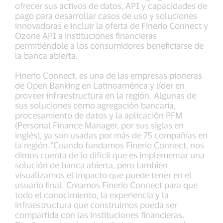
ofrecer sus activos de datos, API y capacidades de
pago para desarrollar casos de uso y soluciones
innovadoras e incluir la oferta de Finerio Connect y
Ozone API a instituciones financieras
permitiéndole a los consumidores beneficiarse de
la banca abierta.
Finerio Connect, es una de las empresas pioneras
de Open Banking en Latinoamérica y líder en
proveer infraestructura en la región. Algunas de
sus soluciones como agregación bancaria,
procesamiento de datos y la aplicación PFM
(Personal Finance Manager, por sus siglas en
inglés), ya son usadas por más de 75 compañías en
la región.“Cuando fundamos Finerio Connect, nos
dimos cuenta de lo difícil que es implementar una
solución de banca abierta, pero también
visualizamos el impacto que puede tener en el
usuario final. Creamos Finerio Connect para que
todo el conocimiento, la experiencia y la
infraestructura que construimos pueda ser
compartida con las instituciones financieras.