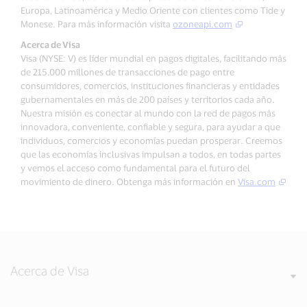
Europa, Latinoamérica y Medio Oriente con clientes como Tide y
Monese. Para más información visita
ozoneapi.com
Acerca de Visa
Visa (NYSE: V) es líder mundial en pagos digitales, facilitando más
de 215.000 millones de transacciones de pago entre
consumidores, comercios, instituciones financieras y entidades
gubernamentales en más de 200 países y territorios cada año.
Nuestra misión es conectar al mundo con la red de pagos más
innovadora, conveniente, confiable y segura, para ayudar a que
individuos, comercios y economías puedan prosperar. Creemos
que las economías inclusivas impulsan a todos, en todas partes
y vemos el acceso como fundamental para el futuro del
movimiento de dinero. Obtenga más información en
Visa.com
Acerca de Visa