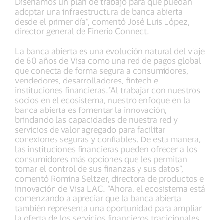
Diseñamos un plan de trabajo para que puedan
adoptar una infraestructura de banca abierta
desde el primer día”, comentó José Luis López,
director general de Finerio Connect.
La banca abierta es una evolución natural del viaje
de 60 años de Visa como una red de pagos global
que conecta de forma segura a consumidores,
vendedores, desarrolladores, fintech e
instituciones financieras.“Al trabajar con nuestros
socios en el ecosistema, nuestro enfoque en la
banca abierta es fomentar la innovación,
brindando las capacidades de nuestra red y
servicios de valor agregado para facilitar
conexiones seguras y confiables. De esta manera,
las instituciones financieras pueden ofrecer a los
consumidores más opciones que les permitan
tomar el control de sus finanzas y sus datos”,
comentó Romina Seltzer, directora de productos e
innovación de Visa LAC. “Ahora, el ecosistema está
comenzando a apreciar que la banca abierta
también representa una oportunidad para ampliar
la oferta de los servicios financieros tradicionales