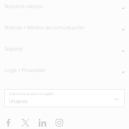
Nuestros valores
Noticias + Medios de comunicación
Soporte
Legal + Privacidad
Selecciona el país o la región
Facebook
Twitter
LinkedIn
Instagram