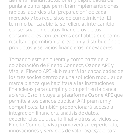
punta a punta que permitirán implementaciones
rápidas, acordes a la “preparación” de cada
mercado y los requisitos de cumplimiento. El
término banca abierta se refiere al intercambio
consensuado de datos financieros de los
consumidores con terceros confiables que como
resultado permitirán la creación y distribución de
productos y servicios financieros innovadores.
Tomando esto en cuenta y como parte de la
colaboración de Finerio Connect, Ozone API y
Visa, el Finerio API Hub reunirá las capacidades de
los tres socios dentro de una solución modular de
marca blanca que habilitará a las instituciones
financieras para cumplir y competir en la banca
abierta. Esto incluye la plataforma Ozone API que
permite a los bancos publicar API premium y
compatibles; también proporcionará acceso a
integración financiera, análisis de datos,
experiencias de usuario final y otros servicios de
Finerio Connect. Visa promoverá su experiencia,
innovaciones y servicios de valor agregado para