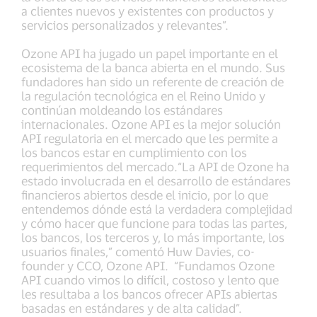
a clientes nuevos y existentes con productos y
servicios personalizados y relevantes”.
Ozone API ha jugado un papel importante en el
ecosistema de la banca abierta en el mundo. Sus
fundadores han sido un referente de creación de
la regulación tecnológica en el Reino Unido y
continúan moldeando los estándares
internacionales. Ozone API es la mejor solución
API regulatoria en el mercado que les permite a
los bancos estar en cumplimiento con los
requerimientos del mercado.“La API de Ozone ha
estado involucrada en el desarrollo de estándares
financieros abiertos desde el inicio, por lo que
entendemos dónde está la verdadera complejidad
y cómo hacer que funcione para todas las partes,
los bancos, los terceros y, lo más importante, los
usuarios finales,” comentó Huw Davies, co-
founder y CCO, Ozone API. “Fundamos Ozone
API cuando vimos lo difícil, costoso y lento que
les resultaba a los bancos ofrecer APIs abiertas
basadas en estándares y de alta calidad”.