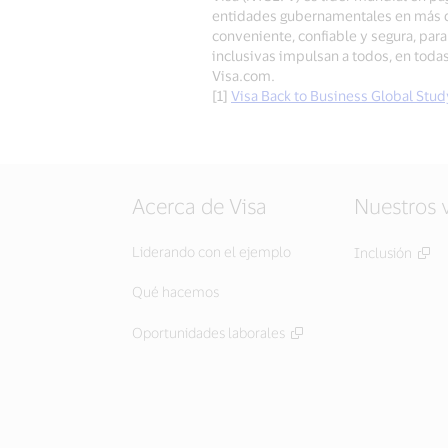
entidades gubernamentales en más de
conveniente, confiable y segura, pa
inclusivas impulsan a todos, en tod
Visa.com.
[1]
Visa Back to Business Global Stud
Acerca de Visa
Nuestros 
Liderando con el ejemplo
Inclusión
Qué hacemos
Oportunidades laborales