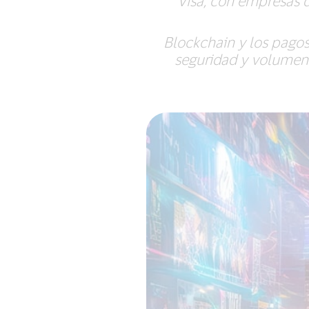
Visa, con empresas d
Blockchain y los pagos
seguridad y volumen